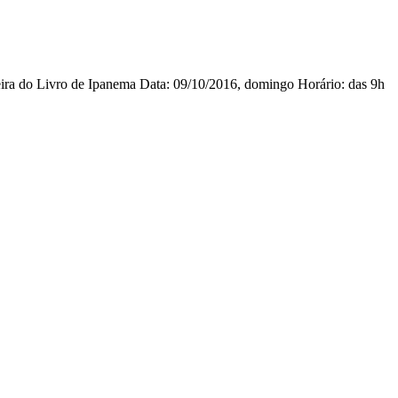
ira do Livro de Ipanema Data: 09/10/2016, domingo Horário: das 9h