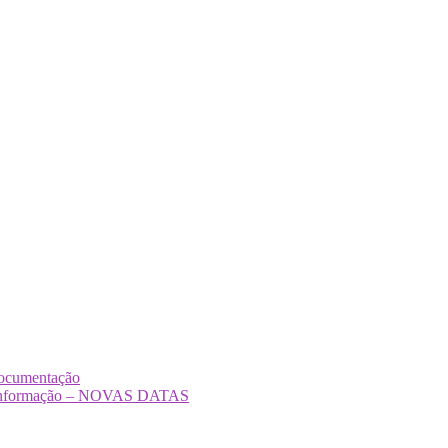
Documentação
Desinformação – NOVAS DATAS