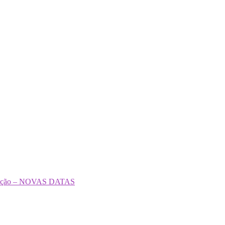
formação – NOVAS DATAS