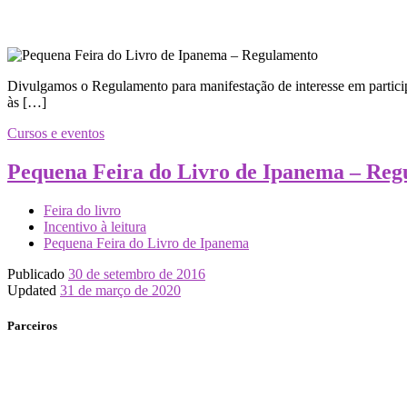
Divulgamos o Regulamento para manifestação de interesse em partic
às […]
Cursos e eventos
Pequena Feira do Livro de Ipanema – Re
Feira do livro
Incentivo à leitura
Pequena Feira do Livro de Ipanema
Publicado
30 de setembro de 2016
Updated
31 de março de 2020
Parceiros