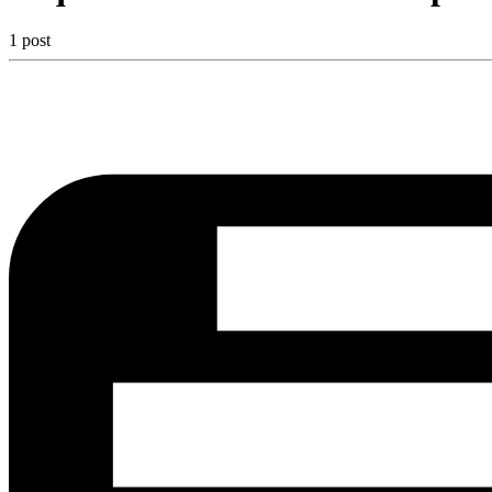
1 post