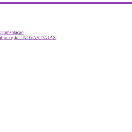
Documentação
Desinformação – NOVAS DATAS