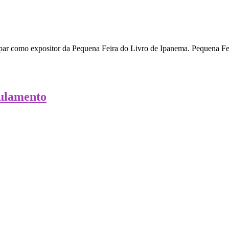
ipar como expositor da Pequena Feira do Livro de Ipanema. Pequena Fe
gulamento