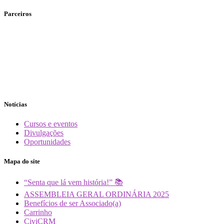
Parceiros
Notícias
Cursos e eventos
Divulgações
Oportunidades
Mapa do site
“Senta que lá vem história!” 📚
ASSEMBLEIA GERAL ORDINÁRIA 2025
Benefícios de ser Associado(a)
Carrinho
CiviCRM