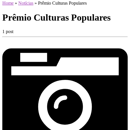
Home
»
Notícias
»
Prêmio Culturas Populares
Prêmio Culturas Populares
1 post