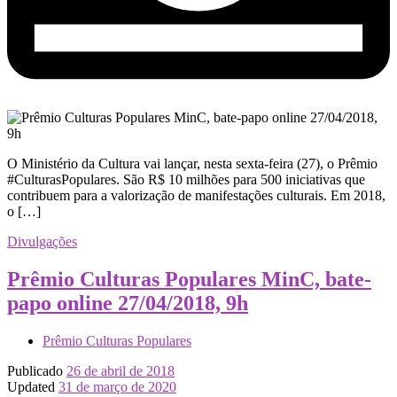
O Ministério da Cultura vai lançar, nesta sexta-feira (27), o Prêmio
#CulturasPopulares. São R$ 10 milhões para 500 iniciativas que
contribuem para a valorização de manifestações culturais. Em 2018,
o […]
Divulgações
Prêmio Culturas Populares MinC, bate-
papo online 27/04/2018, 9h
Prêmio Culturas Populares
Publicado
26 de abril de 2018
Updated
31 de março de 2020