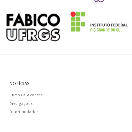
NOTÍCIAS
Cursos e eventos
Divulgações
Oportunidades