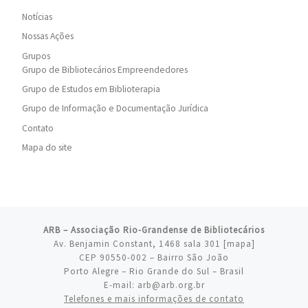
Notícias
Nossas Ações
Grupos
Grupo de Bibliotecários Empreendedores
Grupo de Estudos em Biblioterapia
Grupo de Informação e Documentação Jurídica
Contato
Mapa do site
ARB – Associação Rio-Grandense de Bibliotecários
Av. Benjamin Constant, 1468 sala 301 [
mapa
]
CEP 90550-002 – Bairro São João
Porto Alegre – Rio Grande do Sul – Brasil
E-mail: arb@arb.org.br
Telefones e mais informações de contato