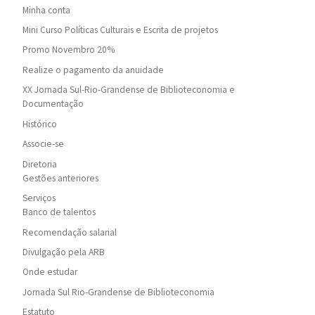
Minha conta
Mini Curso Políticas Culturais e Escrita de projetos
Promo Novembro 20%
Realize o pagamento da anuidade
XX Jornada Sul-Rio-Grandense de Biblioteconomia e
Documentação
Histórico
Associe-se
Diretoria
Gestões anteriores
Serviços
Banco de talentos
Recomendação salarial
Divulgação pela ARB
Onde estudar
Jornada Sul Rio-Grandense de Biblioteconomia
Estatuto