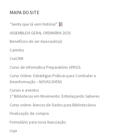
MAPA DO SITE
“Senta que lá vem história!”
ASSEMBLEIA GERAL ORDINÁRIA 2025
Benefícios de ser Associado(a)
Carrinho
CiviCRM
Curso de Informática Preparatório UFRGS
Curso Online: Estratégias Práticas para Combater a
Desinformação – NOVAS DATAS
Cursos e eventos
1º Bibliotecas em Movimento: Entrelaçando Saberes
Curso online: Bancos de Dados para Bibliotecários
Finalização de compra
Formulário para nova Associação:
Loja