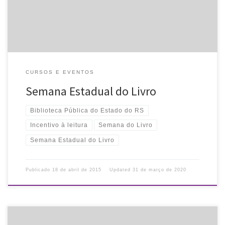
CURSOS E EVENTOS
Semana Estadual do Livro
Biblioteca Pública do Estado do RS
Incentivo à leitura
Semana do Livro
Semana Estadual do Livro
Publicado
18 de abril de 2015
Updated
31 de março de 2020