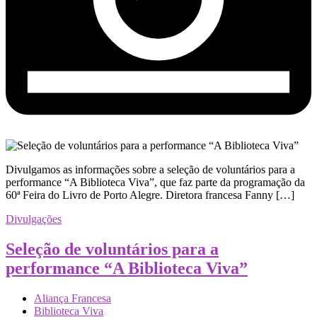
Divulgamos as informações sobre a seleção de voluntários para a
performance “A Biblioteca Viva”, que faz parte da programação da
60ª Feira do Livro de Porto Alegre. Diretora francesa Fanny […]
Divulgações
Seleção de voluntários para a
performance “A Biblioteca Viva”
Aliança Francesa
Biblioteca Viva