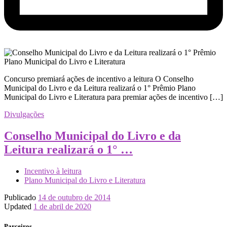
Concurso premiará ações de incentivo a leitura O Conselho
Municipal do Livro e da Leitura realizará o 1° Prêmio Plano
Municipal do Livro e Literatura para premiar ações de incentivo […]
Divulgações
Conselho Municipal do Livro e da
Leitura realizará o 1° …
Incentivo à leitura
Plano Municipal do Livro e Literatura
Publicado
14 de outubro de 2014
Updated
1 de abril de 2020
Parceiros