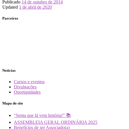
Publicado
14 de outubro de 2014
Updated
1 de abril de 2020
Parceiros
Notícias
Cursos e eventos
Divulgações
Oportunidades
Mapa do site
“Senta que lá vem história!” 📚
ASSEMBLEIA GERAL ORDINÁRIA 2025
Benefícios de ser Associado(a)