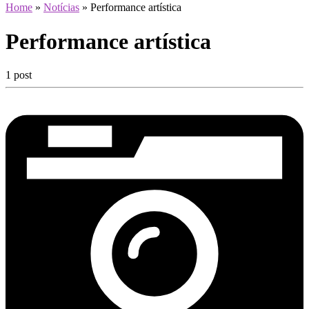
Home
»
Notícias
»
Performance artística
Performance artística
1 post