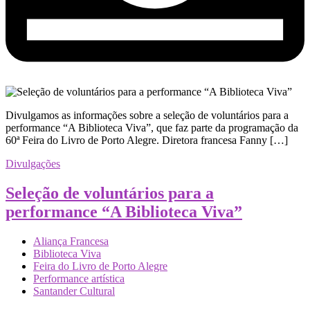
Divulgamos as informações sobre a seleção de voluntários para a
performance “A Biblioteca Viva”, que faz parte da programação da
60ª Feira do Livro de Porto Alegre. Diretora francesa Fanny […]
Divulgações
Seleção de voluntários para a
performance “A Biblioteca Viva”
Aliança Francesa
Biblioteca Viva
Feira do Livro de Porto Alegre
Performance artística
Santander Cultural