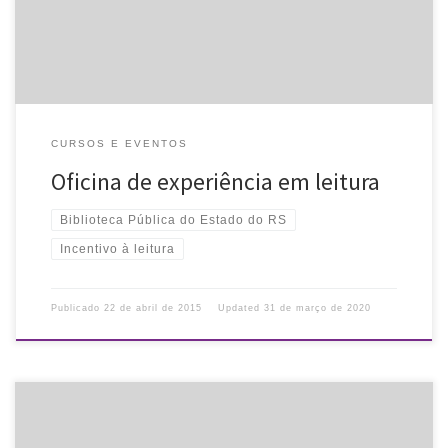
CURSOS E EVENTOS
Oficina de experiência em leitura
Biblioteca Pública do Estado do RS
Incentivo à leitura
Publicado
22 de abril de 2015
Updated
31 de março de 2020