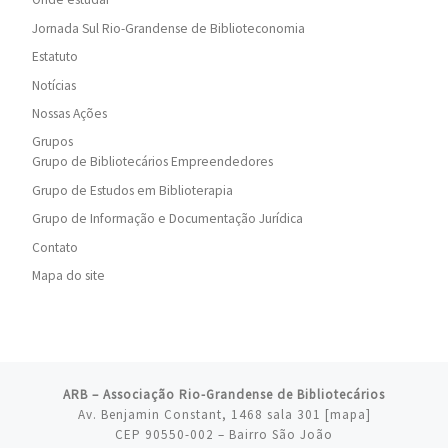
Jornada Sul Rio-Grandense de Biblioteconomia
Estatuto
Notícias
Nossas Ações
Grupos
Grupo de Bibliotecários Empreendedores
Grupo de Estudos em Biblioterapia
Grupo de Informação e Documentação Jurídica
Contato
Mapa do site
ARB – Associação Rio-Grandense de Bibliotecários
Av. Benjamin Constant, 1468 sala 301 [
mapa
]
CEP 90550-002 – Bairro São João