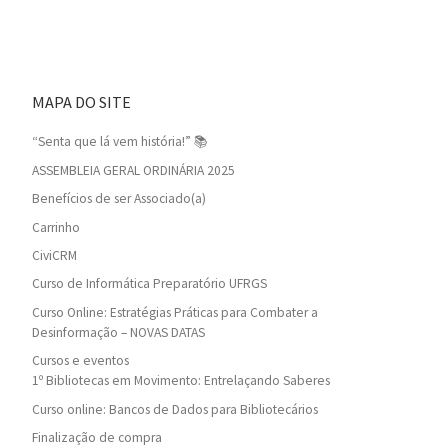
MAPA DO SITE
“Senta que lá vem história!” 📚
ASSEMBLEIA GERAL ORDINÁRIA 2025
Benefícios de ser Associado(a)
Carrinho
CiviCRM
Curso de Informática Preparatório UFRGS
Curso Online: Estratégias Práticas para Combater a
Desinformação – NOVAS DATAS
Cursos e eventos
1º Bibliotecas em Movimento: Entrelaçando Saberes
Curso online: Bancos de Dados para Bibliotecários
Finalização de compra