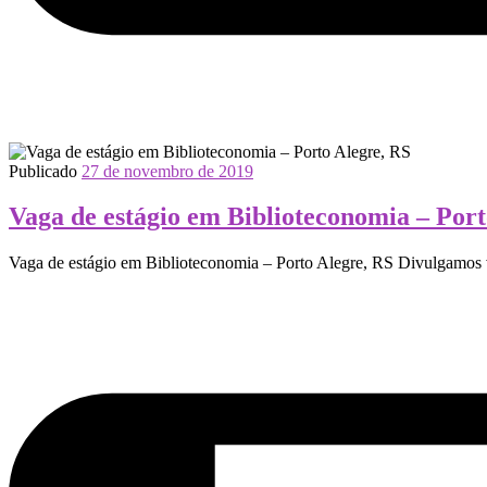
Publicado
27 de novembro de 2019
Vaga de estágio em Biblioteconomia – Port
Vaga de estágio em Biblioteconomia – Porto Alegre, RS Divulgamos 