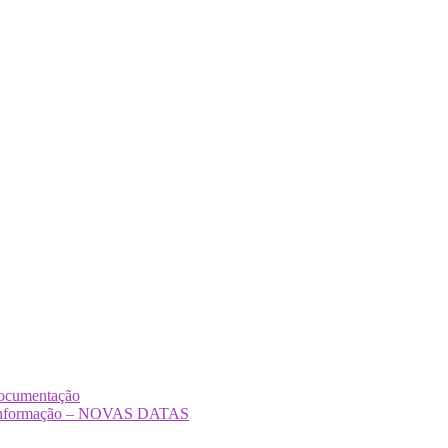
Documentação
Desinformação – NOVAS DATAS