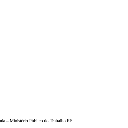
mia – Ministério Público do Trabalho RS