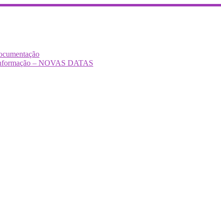
Documentação
Desinformação – NOVAS DATAS