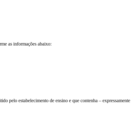
orme as informações abaixo:
mitido pelo estabelecimento de ensino e que contenha – expressamente