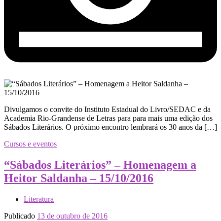
Divulgamos o convite do Instituto Estadual do Livro/SEDAC e da
Academia Rio-Grandense de Letras para para mais uma edição dos
Sábados Literários. O próximo encontro lembrará os 30 anos da […]
Cursos e eventos
“Sábados Literários” – Homenagem a
Heitor Saldanha – 15/10/2016
Literatura
Publicado
13 de outubro de 2016