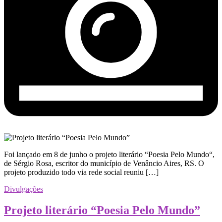
Foi lançado em 8 de junho o projeto literário “Poesia Pelo Mundo“,
de Sérgio Rosa, escritor do município de Venâncio Aires, RS. O
projeto produzido todo via rede social reuniu […]
Divulgações
Projeto literário “Poesia Pelo Mundo”