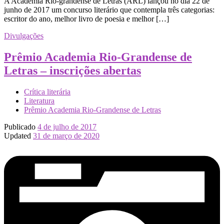
A Academia Rio-grandense de Letras (ARL) lançou no dia 22 de
junho de 2017 um concurso literário que contempla três categorias:
escritor do ano, melhor livro de poesia e melhor […]
Divulgações
Prêmio Academia Rio-Grandense de
Letras – inscrições abertas
Crítica literária
Literatura
Prêmio Academia Rio-Grandense de Letras
Publicado
4 de julho de 2017
Updated
31 de março de 2020