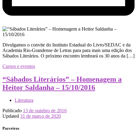
Divulgamos o convite do Instituto Estadual do Livro/SEDAC e da
Academia Rio-Grandense de Letras para para mais uma edição dos
Sábados Literários. O próximo encontro lembrará os 30 anos da […]
Cursos e eventos
“Sábados Literários” – Homenagem a
Heitor Saldanha – 15/10/2016
Literatura
Publicado
13 de outubro de 2016
Updated
31 de março de 2020
Parceiros