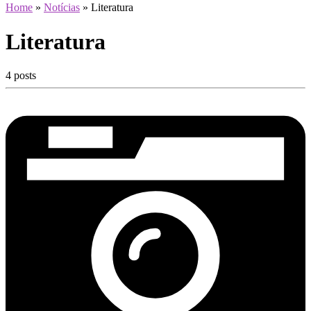
Home
»
Notícias
»
Literatura
Literatura
4 posts