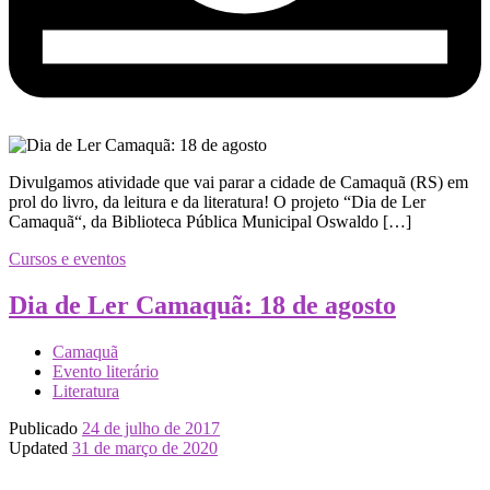
Divulgamos atividade que vai parar a cidade de Camaquã (RS) em
prol do livro, da leitura e da literatura! O projeto “Dia de Ler
Camaquã“, da Biblioteca Pública Municipal Oswaldo […]
Cursos e eventos
Dia de Ler Camaquã: 18 de agosto
Camaquã
Evento literário
Literatura
Publicado
24 de julho de 2017
Updated
31 de março de 2020