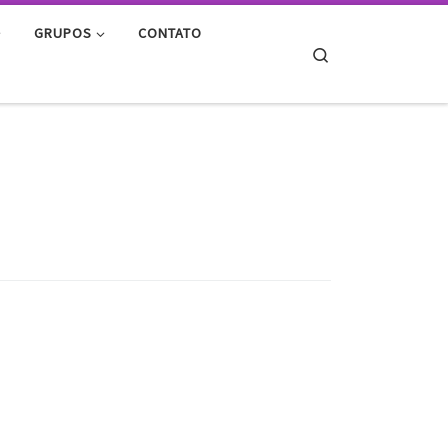
GRUPOS
CONTATO
Search
O