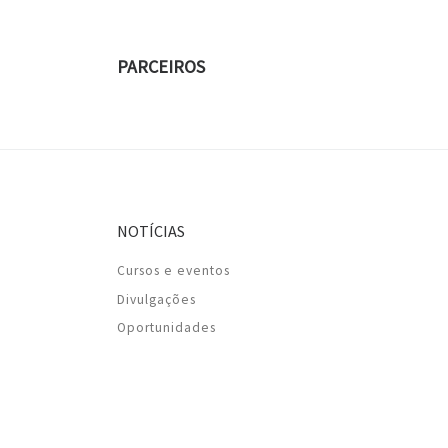
PARCEIROS
NOTÍCIAS
Cursos e eventos
Divulgações
Oportunidades