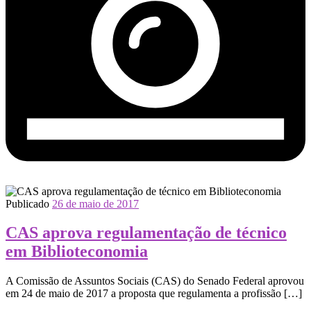
Publicado
26 de maio de 2017
CAS aprova regulamentação de técnico
em Biblioteconomia
A Comissão de Assuntos Sociais (CAS) do Senado Federal aprovou
em 24 de maio de 2017 a proposta que regulamenta a profissão […]