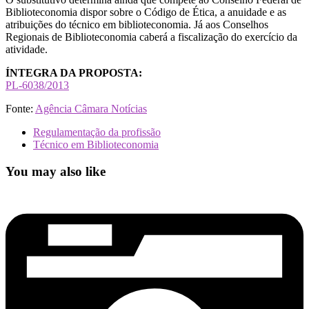
Biblioteconomia dispor sobre o Código de Ética, a anuidade e as
atribuições do técnico em biblioteconomia. Já aos Conselhos
Regionais de Biblioteconomia caberá a fiscalização do exercício da
atividade.
ÍNTEGRA DA PROPOSTA:
PL-6038/2013
Fonte:
Agência Câmara Notícias
Regulamentação da profissão
Técnico em Biblioteconomia
You may also like