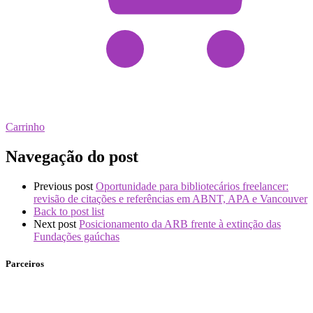
Carrinho
Navegação do post
Previous post
Oportunidade para bibliotecários freelancer:
revisão de citações e referências em ABNT, APA e Vancouver
Back to post list
Next post
Posicionamento da ARB frente à extinção das
Fundações gaúchas
Parceiros