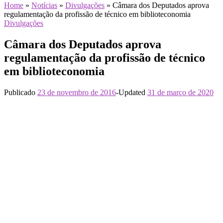
Home
»
Notícias
»
Divulgações
»
Câmara dos Deputados aprova
regulamentação da profissão de técnico em biblioteconomia
Divulgações
Câmara dos Deputados aprova
regulamentação da profissão de técnico
em biblioteconomia
Publicado
23 de novembro de 2016
-
Updated
31 de março de 2020