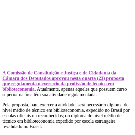
A Comissão de Constituição e Justiça e de Cidadania da
Câmara dos Deputados aprovou nesta quarta (23) proposta
que regulamenta o exercício da profissão de técnico em
biblioteconomia
. Atualmente, apenas aqueles que possuem curso
superior na área têm sua atividade regulamentada.
Pela proposta, para exercer a atividade, será necessário diploma de
nível médio de técnico em biblioteconomia, expedido no Brasil por
escolas oficiais ou reconhecidas; ou diploma de nível médio de
técnico em biblioteconomia expedido por escola estrangeira,
revalidado no Brasil.