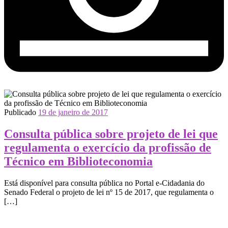
Publicado
19 de janeiro de 2017
Consulta pública sobre projeto de lei que
regulamenta o exercício da profissão de
Técnico em Biblioteconomia
Está disponível para consulta pública no Portal e-Cidadania do
Senado Federal o projeto de lei nº 15 de 2017, que regulamenta o
[…]