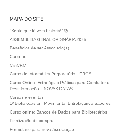
MAPA DO SITE
“Senta que lá vem história!” 📚
ASSEMBLEIA GERAL ORDINÁRIA 2025
Benefícios de ser Associado(a)
Carrinho
CiviCRM
Curso de Informática Preparatório UFRGS
Curso Online: Estratégias Práticas para Combater a
Desinformação – NOVAS DATAS
Cursos e eventos
1º Bibliotecas em Movimento: Entrelaçando Saberes
Curso online: Bancos de Dados para Bibliotecários
Finalização de compra
Formulário para nova Associação: