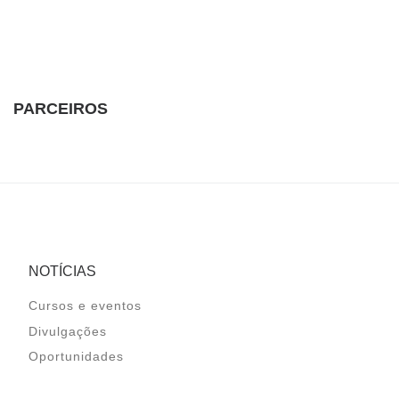
PARCEIROS
NOTÍCIAS
Cursos e eventos
Divulgações
Oportunidades