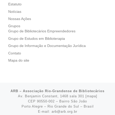
Estatuto
Notícias
Nossas Ações
Grupos
Grupo de Bibliotecários Empreendedores
Grupo de Estudos em Biblioterapia
Grupo de Informação e Documentação Jurídica
Contato
Mapa do site
ARB – Associação Rio-Grandense de Bibliotecários
Av. Benjamin Constant, 1468 sala 301 [
mapa
]
CEP 90550-002 – Bairro São João
Porto Alegre – Rio Grande do Sul – Brasil
E-mail: arb@arb.org.br