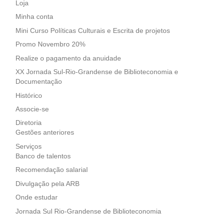
Loja
Minha conta
Mini Curso Políticas Culturais e Escrita de projetos
Promo Novembro 20%
Realize o pagamento da anuidade
XX Jornada Sul-Rio-Grandense de Biblioteconomia e
Documentação
Histórico
Associe-se
Diretoria
Gestões anteriores
Serviços
Banco de talentos
Recomendação salarial
Divulgação pela ARB
Onde estudar
Jornada Sul Rio-Grandense de Biblioteconomia