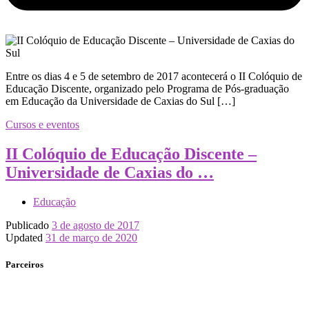
Entre os dias 4 e 5 de setembro de 2017 acontecerá o II Colóquio de
Educação Discente, organizado pelo Programa de Pós-graduação
em Educação da Universidade de Caxias do Sul […]
Cursos e eventos
II Colóquio de Educação Discente –
Universidade de Caxias do …
Educação
Publicado
3 de agosto de 2017
Updated
31 de março de 2020
Parceiros