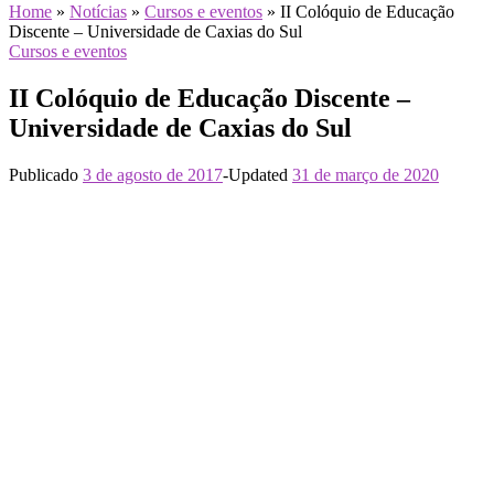
Home
»
Notícias
»
Cursos e eventos
»
II Colóquio de Educação
Discente – Universidade de Caxias do Sul
Cursos e eventos
II Colóquio de Educação Discente –
Universidade de Caxias do Sul
Publicado
3 de agosto de 2017
-
Updated
31 de março de 2020