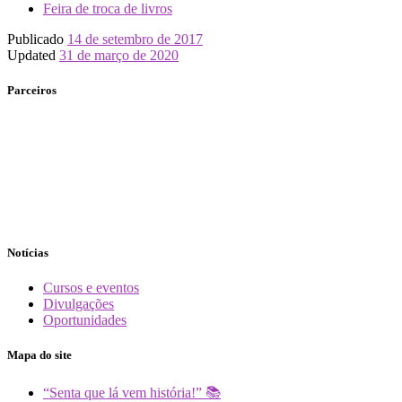
Feira de troca de livros
Publicado
14 de setembro de 2017
Updated
31 de março de 2020
Parceiros
Notícias
Cursos e eventos
Divulgações
Oportunidades
Mapa do site
“Senta que lá vem história!” 📚