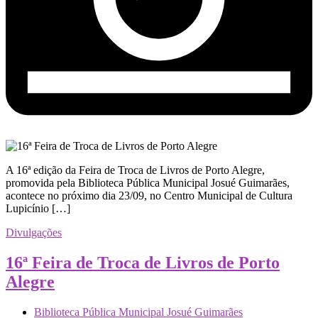
A 16ª edição da Feira de Troca de Livros de Porto Alegre,
promovida pela Biblioteca Pública Municipal Josué Guimarães,
acontece no próximo dia 23/09, no Centro Municipal de Cultura
Lupicínio […]
Divulgações
16ª Feira de Troca de Livros de Porto
Alegre
Biblioteca Pública Municipal Josué Guimarães