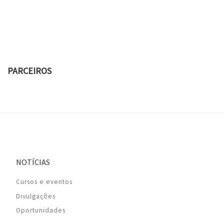
PARCEIROS
NOTÍCIAS
Cursos e eventos
Divulgações
Oportunidades