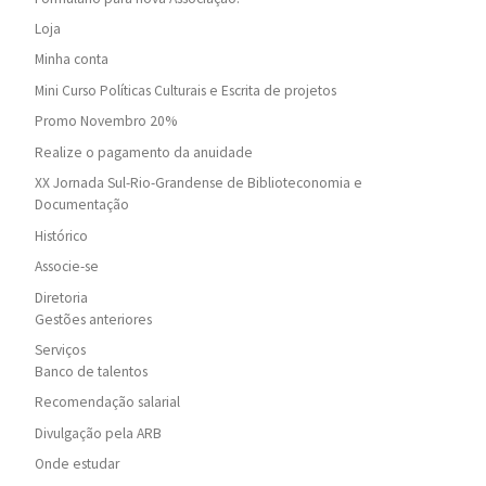
Loja
Minha conta
Mini Curso Políticas Culturais e Escrita de projetos
Promo Novembro 20%
Realize o pagamento da anuidade
XX Jornada Sul-Rio-Grandense de Biblioteconomia e
Documentação
Histórico
Associe-se
Diretoria
Gestões anteriores
Serviços
Banco de talentos
Recomendação salarial
Divulgação pela ARB
Onde estudar