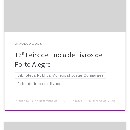
Lupicínio […]
DIVULGAÇÕES
16ª Feira de Troca de Livros de
Porto Alegre
Biblioteca Pública Municipal Josué Guimarães
Feira de troca de livros
Publicado
14 de setembro de 2017
Updated
31 de março de 2020