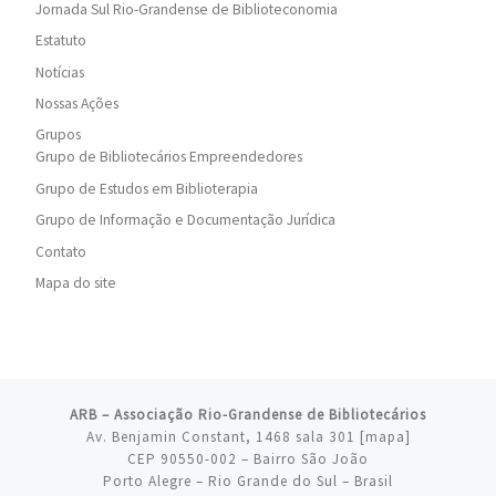
Jornada Sul Rio-Grandense de Biblioteconomia
Estatuto
Notícias
Nossas Ações
Grupos
Grupo de Bibliotecários Empreendedores
Grupo de Estudos em Biblioterapia
Grupo de Informação e Documentação Jurídica
Contato
Mapa do site
ARB – Associação Rio-Grandense de Bibliotecários
Av. Benjamin Constant, 1468 sala 301 [
mapa
]
CEP 90550-002 – Bairro São João
Porto Alegre – Rio Grande do Sul – Brasil