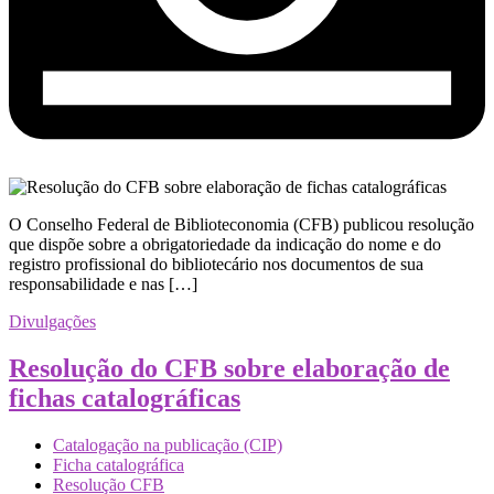
O Conselho Federal de Biblioteconomia (CFB) publicou resolução
que dispõe sobre a obrigatoriedade da indicação do nome e do
registro profissional do bibliotecário nos documentos de sua
responsabilidade e nas […]
Divulgações
Resolução do CFB sobre elaboração de
fichas catalográficas
Catalogação na publicação (CIP)
Ficha catalográfica
Resolução CFB