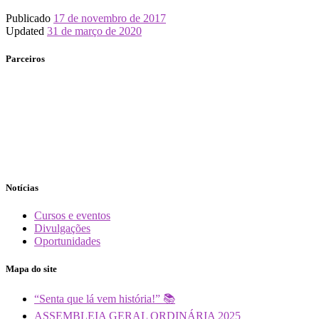
Publicado
17 de novembro de 2017
Updated
31 de março de 2020
Parceiros
Notícias
Cursos e eventos
Divulgações
Oportunidades
Mapa do site
“Senta que lá vem história!” 📚
ASSEMBLEIA GERAL ORDINÁRIA 2025