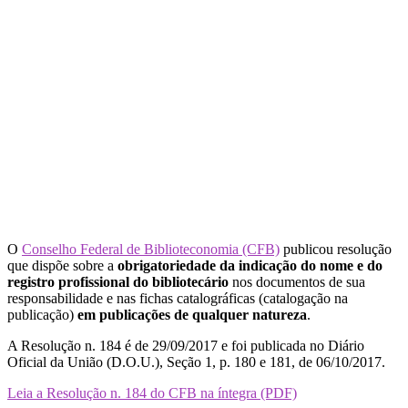
O
Conselho Federal de Biblioteconomia (CFB)
publicou resolução
que dispõe sobre a
obrigatoriedade da indicação do nome e do
registro profissional do bibliotecário
nos documentos de sua
responsabilidade e nas fichas catalográficas (catalogação na
publicação)
em publicações de qualquer natureza
.
A Resolução n. 184 é de 29/09/2017 e foi publicada no Diário
Oficial da União (D.O.U.), Seção 1, p. 180 e 181, de 06/10/2017.
Leia a Resolução n. 184 do CFB na íntegra (PDF)