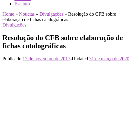
Estatuto
Home
»
Notícias
»
Divulgações
»
Resolução do CFB sobre
elaboração de fichas catalográficas
Divulgações
Resolução do CFB sobre elaboração de
fichas catalográficas
Publicado
17 de novembro de 2017
-
Updated
31 de março de 2020