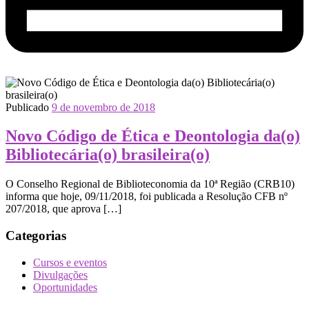
Publicado
9 de novembro de 2018
Novo Código de Ética e Deontologia da(o)
Bibliotecária(o) brasileira(o)
O Conselho Regional de Biblioteconomia da 10ª Região (CRB10)
informa que hoje, 09/11/2018, foi publicada a Resolução CFB nº
207/2018, que aprova […]
Categorias
Cursos e eventos
Divulgações
Oportunidades