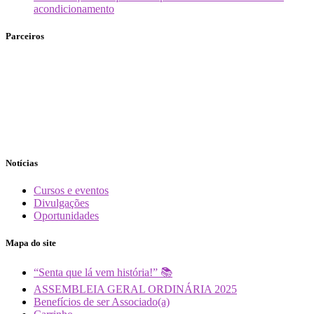
acondicionamento
Parceiros
Notícias
Cursos e eventos
Divulgações
Oportunidades
Mapa do site
“Senta que lá vem história!” 📚
ASSEMBLEIA GERAL ORDINÁRIA 2025
Benefícios de ser Associado(a)