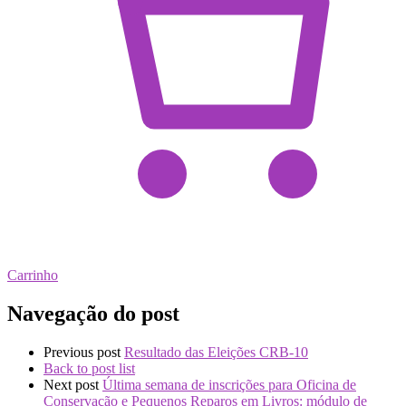
Carrinho
Navegação do post
Previous post
Resultado das Eleições CRB-10
Back to post list
Next post
Última semana de inscrições para Oficina de
Conservação e Pequenos Reparos em Livros: módulo de