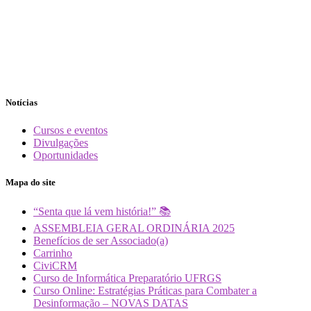
Notícias
Cursos e eventos
Divulgações
Oportunidades
Mapa do site
“Senta que lá vem história!” 📚
ASSEMBLEIA GERAL ORDINÁRIA 2025
Benefícios de ser Associado(a)
Carrinho
CiviCRM
Curso de Informática Preparatório UFRGS
Curso Online: Estratégias Práticas para Combater a
Desinformação – NOVAS DATAS