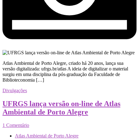
Atlas Ambiental de Porto Alegre, criado há 20 anos, lança sua
versão digitalizada: ufrgs.br/atlas A ideia de digitalizar o material
surgiu em uma disciplina da pós-graduação da Faculdade de
Biblioteconomia […]
Divulgações
UFRGS lança versão on-line de Atlas
Ambiental de Porto Alegre
1 Comentário
Atlas Ambiental de Porto Alegre