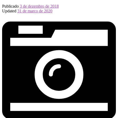
Publicado
3 de dezembro de 2018
Updated
31 de março de 2020