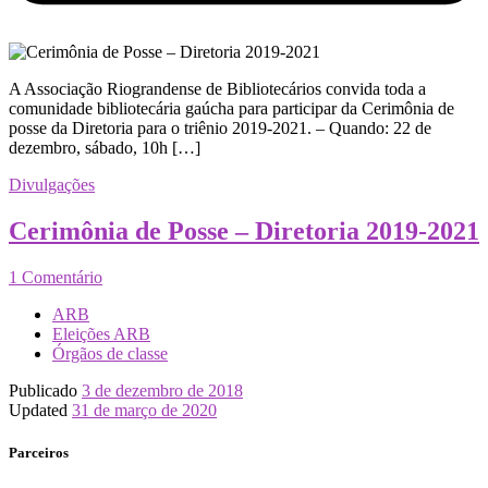
A Associação Riograndense de Bibliotecários convida toda a
comunidade bibliotecária gaúcha para participar da Cerimônia de
posse da Diretoria para o triênio 2019-2021. – Quando: 22 de
dezembro, sábado, 10h […]
Divulgações
Cerimônia de Posse – Diretoria 2019-2021
1 Comentário
ARB
Eleições ARB
Órgãos de classe
Publicado
3 de dezembro de 2018
Updated
31 de março de 2020
Parceiros