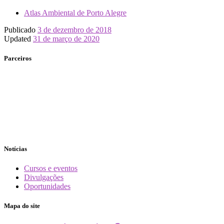
Atlas Ambiental de Porto Alegre
Publicado
3 de dezembro de 2018
Updated
31 de março de 2020
Parceiros
Notícias
Cursos e eventos
Divulgações
Oportunidades
Mapa do site