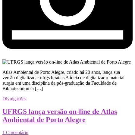
Atlas Ambiental de Porto Alegre, criado há 20 anos, lança sua
versão digitalizada: ufrgs.br/atlas A ideia de digitalizar o material
surgiu em uma disciplina da pós-graduação da Faculdade de
Biblioteconomia […]
Divulgações
UFRGS lança versão on-line de Atlas
Ambiental de Porto Alegre
1 Comentário