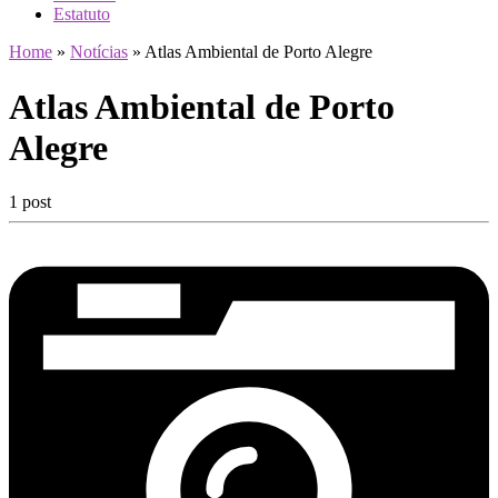
Estatuto
Home
»
Notícias
»
Atlas Ambiental de Porto Alegre
Atlas Ambiental de Porto
Alegre
1 post