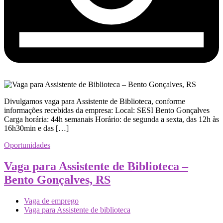
Divulgamos vaga para Assistente de Biblioteca, conforme
informações recebidas da empresa: Local: SESI Bento Gonçalves
Carga horária: 44h semanais Horário: de segunda a sexta, das 12h às
16h30min e das […]
Oportunidades
Vaga para Assistente de Biblioteca –
Bento Gonçalves, RS
Vaga de emprego
Vaga para Assistente de biblioteca