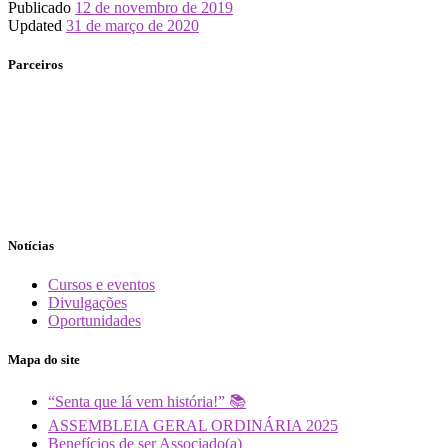
Publicado
12 de novembro de 2019
Updated
31 de março de 2020
Parceiros
Notícias
Cursos e eventos
Divulgações
Oportunidades
Mapa do site
“Senta que lá vem história!” 📚
ASSEMBLEIA GERAL ORDINÁRIA 2025
Benefícios de ser Associado(a)