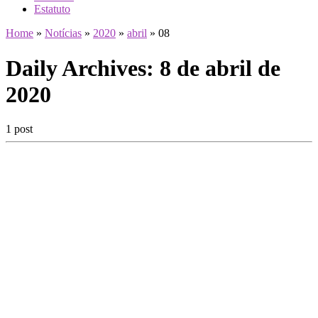
Estatuto
Home
»
Notícias
»
2020
»
abril
»
08
Daily Archives:
8 de abril de
2020
1 post