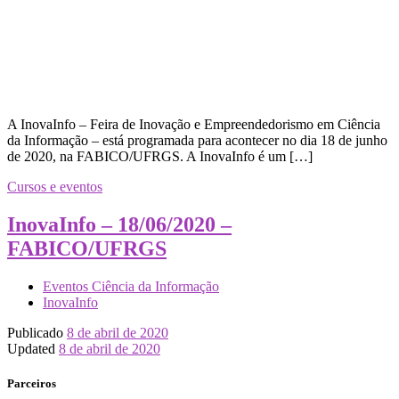
A InovaInfo – Feira de Inovação e Empreendedorismo em Ciência
da Informação – está programada para acontecer no dia 18 de junho
de 2020, na FABICO/UFRGS. A InovaInfo é um […]
Cursos e eventos
InovaInfo – 18/06/2020 –
FABICO/UFRGS
Eventos Ciência da Informação
InovaInfo
Publicado
8 de abril de 2020
Updated
8 de abril de 2020
Parceiros