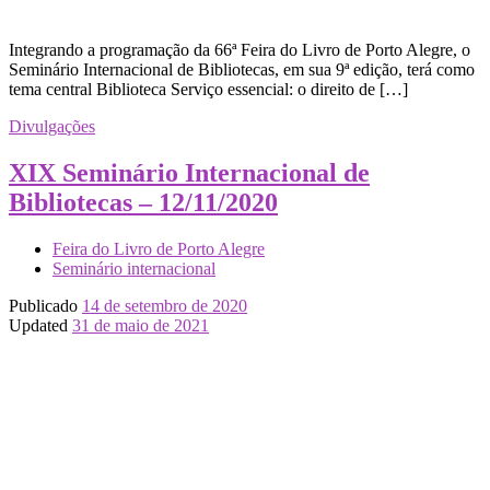
Integrando a programação da 66ª Feira do Livro de Porto Alegre, o
Seminário Internacional de Bibliotecas, em sua 9ª edição, terá como
tema central Biblioteca Serviço essencial: o direito de […]
Divulgações
XIX Seminário Internacional de
Bibliotecas – 12/11/2020
Feira do Livro de Porto Alegre
Seminário internacional
Publicado
14 de setembro de 2020
Updated
31 de maio de 2021