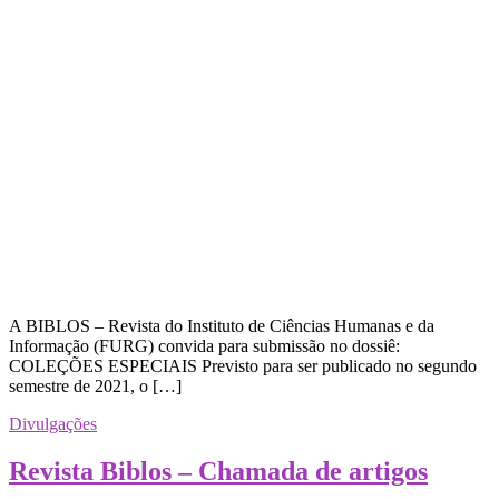
A BIBLOS – Revista do Instituto de Ciências Humanas e da
Informação (FURG) convida para submissão no dossiê:
COLEÇÕES ESPECIAIS Previsto para ser publicado no segundo
semestre de 2021, o […]
Divulgações
Revista Biblos – Chamada de artigos