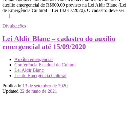
auxílio emergencial de R$600,00 previsto na Lei Aldir Blanc (Lei
de Emergência Cultural – Lei 14.017/2020). O cadastro deve ser
[…]
Divulgações
Lei Aldir Blanc – cadastro do auxílio
emergencial até 15/09/2020
Auxílio emergencial
Conferência Estadual de Cultura
Lei Aldir Blanc
Lei de Emergência Cultural
Publicado
13 de setembro de 2020
Updated
22 de maio de 2021