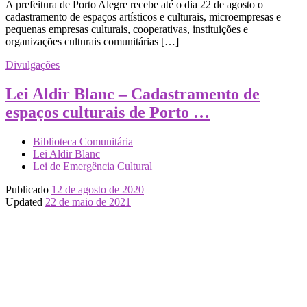
A prefeitura de Porto Alegre recebe até o dia 22 de agosto o
cadastramento de espaços artísticos e culturais, microempresas e
pequenas empresas culturais, cooperativas, instituições e
organizações culturais comunitárias […]
Divulgações
Lei Aldir Blanc – Cadastramento de
espaços culturais de Porto …
Biblioteca Comunitária
Lei Aldir Blanc
Lei de Emergência Cultural
Publicado
12 de agosto de 2020
Updated
22 de maio de 2021