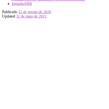
JornadaARB
Publicado
12 de agosto de 2020
Updated
31 de maio de 2021