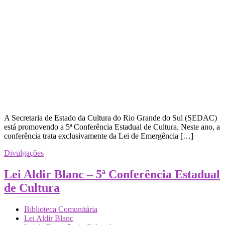
A Secretaria de Estado da Cultura do Rio Grande do Sul (SEDAC)
está promovendo a 5ª Conferência Estadual de Cultura. Neste ano, a
conferência trata exclusivamente da Lei de Emergência […]
Divulgações
Lei Aldir Blanc – 5ª Conferência Estadual
de Cultura
Biblioteca Comunitária
Lei Aldir Blanc