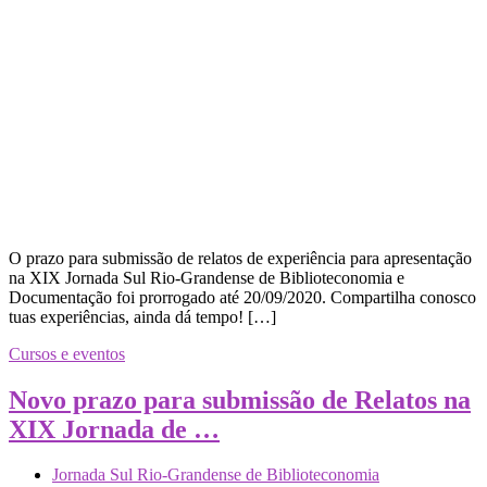
O prazo para submissão de relatos de experiência para apresentação
na XIX Jornada Sul Rio-Grandense de Biblioteconomia e
Documentação foi prorrogado até 20/09/2020. Compartilha conosco
tuas experiências, ainda dá tempo! […]
Cursos e eventos
Novo prazo para submissão de Relatos na
XIX Jornada de …
Jornada Sul Rio-Grandense de Biblioteconomia