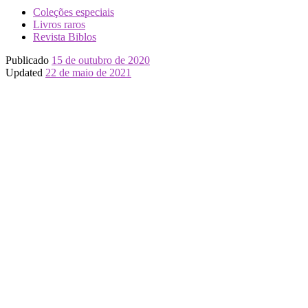
Coleções especiais
Livros raros
Revista Biblos
Publicado
15 de outubro de 2020
Updated
22 de maio de 2021