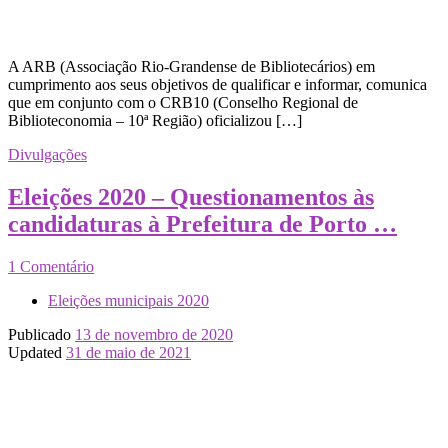
A ARB (Associação Rio-Grandense de Bibliotecários) em
cumprimento aos seus objetivos de qualificar e informar, comunica
que em conjunto com o CRB10 (Conselho Regional de
Biblioteconomia – 10ª Região) oficializou […]
Divulgações
Eleições 2020 – Questionamentos às
candidaturas à Prefeitura de Porto …
1 Comentário
Eleições municipais 2020
Publicado
13 de novembro de 2020
Updated
31 de maio de 2021