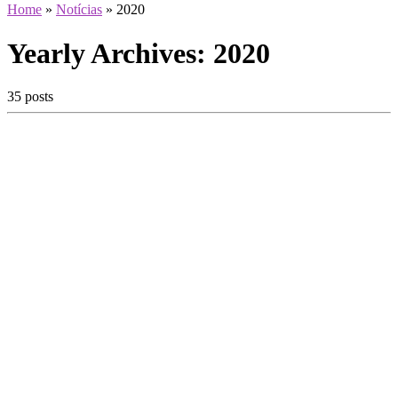
Home
»
Notícias
»
2020
Yearly Archives:
2020
35 posts