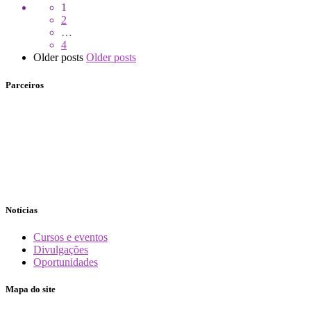
1
2
…
4
Older posts
Older posts
Parceiros
Notícias
Cursos e eventos
Divulgações
Oportunidades
Mapa do site