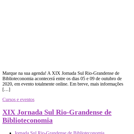
Marque na sua agenda! A XIX Jornada Sul Rio-Grandense de
Biblioteconomia acontecerá entre os dias 05 e 09 de outubro de
2020, em evento totalmente online. Em breve, mais informações
[…]
Cursos e eventos
XIX Jornada Sul Rio-Grandense de
Biblioteconomia
Jornada Sul Rio-Grandense de Biblioteconomia