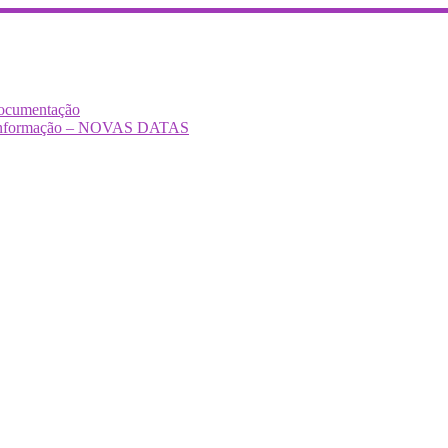
Documentação
Desinformação – NOVAS DATAS