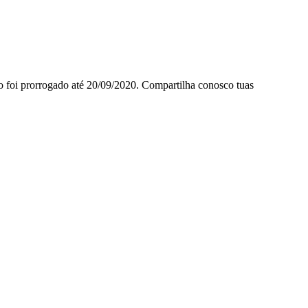
 foi prorrogado até 20/09/2020. Compartilha conosco tuas