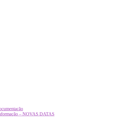
Documentação
Desinformação – NOVAS DATAS