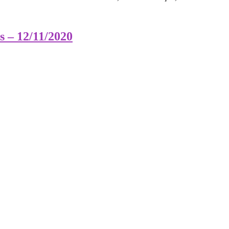
s – 12/11/2020