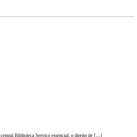
entral Biblioteca Serviço essencial: o direito de […]