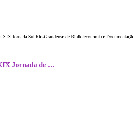
 na XIX Jornada Sul Rio-Grandense de Biblioteconomia e Documentação
 XIX Jornada de …