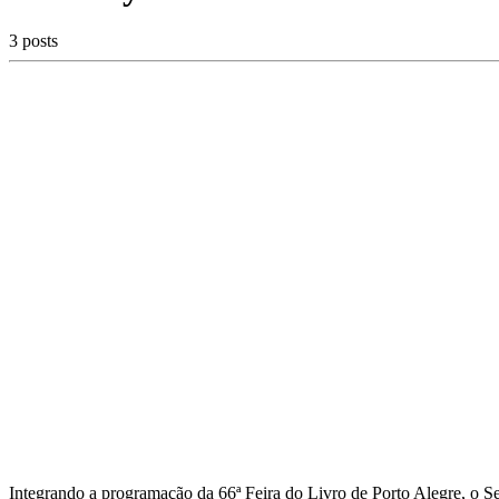
3 posts
Integrando a programação da 66ª Feira do Livro de Porto Alegre, o Sem