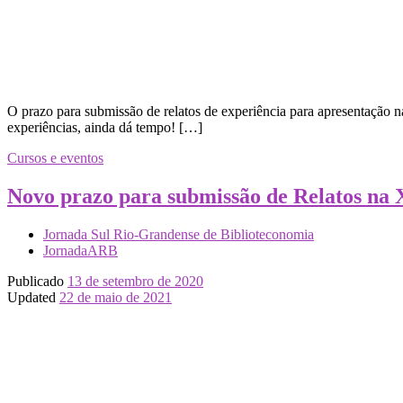
O prazo para submissão de relatos de experiência para apresentação
experiências, ainda dá tempo! […]
Cursos e eventos
Novo prazo para submissão de Relatos na
Jornada Sul Rio-Grandense de Biblioteconomia
JornadaARB
Publicado
13 de setembro de 2020
Updated
22 de maio de 2021