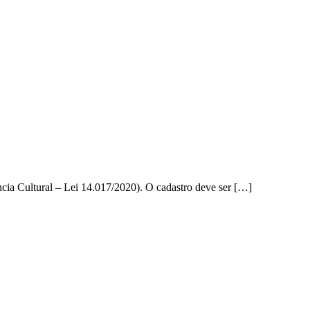
ncia Cultural – Lei 14.017/2020). O cadastro deve ser […]