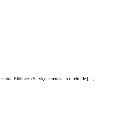
entral Biblioteca Serviço essencial: o direito de […]