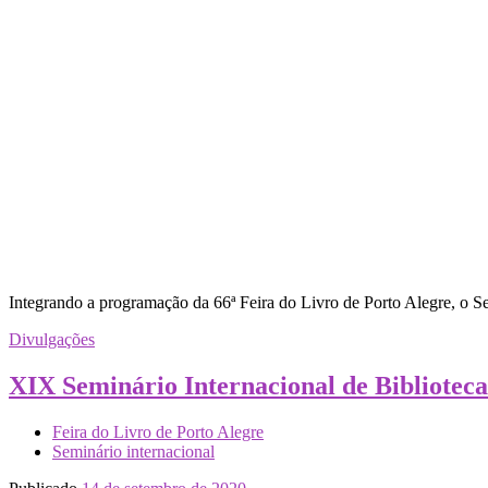
Integrando a programação da 66ª Feira do Livro de Porto Alegre, o Sem
Divulgações
XIX Seminário Internacional de Biblioteca
Feira do Livro de Porto Alegre
Seminário internacional