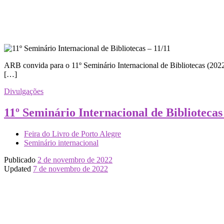
ARB convida para o 11º Seminário Internacional de Bibliotecas (2022),
[…]
Divulgações
11º Seminário Internacional de Bibliotecas
Feira do Livro de Porto Alegre
Seminário internacional
Publicado
2 de novembro de 2022
Updated
7 de novembro de 2022