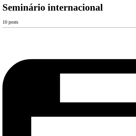
Seminário internacional
10 posts