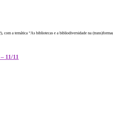
 com a temática “As bibliotecas e a bibliodiversidade na (trans)formaç
 – 11/11