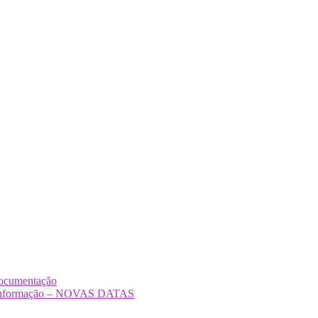
Documentação
Desinformação – NOVAS DATAS