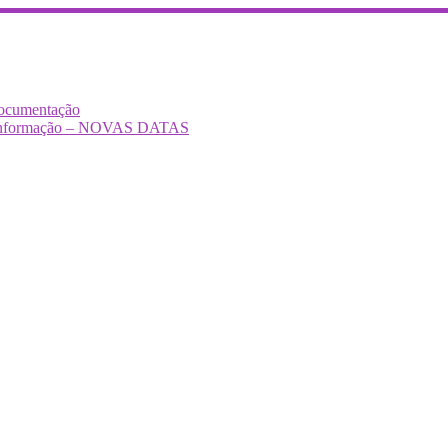
Documentação
Desinformação – NOVAS DATAS