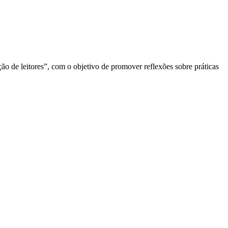
ão de leitores”, com o objetivo de promover reflexões sobre práticas