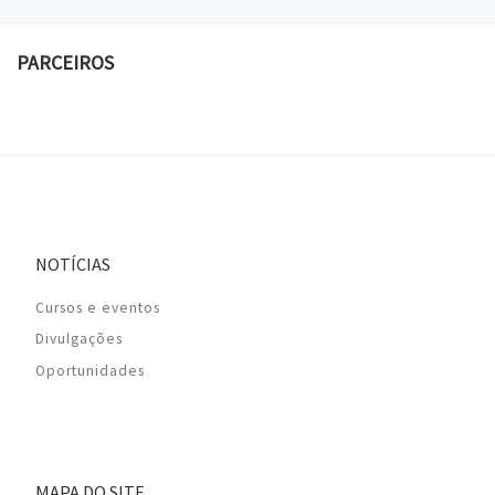
PARCEIROS
NOTÍCIAS
Cursos e eventos
Divulgações
Oportunidades
MAPA DO SITE