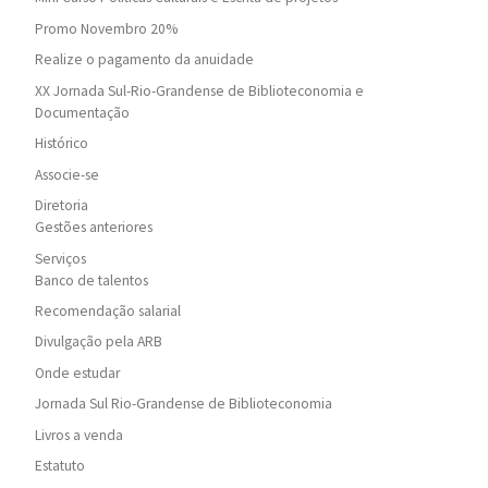
Promo Novembro 20%
Realize o pagamento da anuidade
XX Jornada Sul-Rio-Grandense de Biblioteconomia e
Documentação
Histórico
Associe-se
Diretoria
Gestões anteriores
Serviços
Banco de talentos
Recomendação salarial
Divulgação pela ARB
Onde estudar
Jornada Sul Rio-Grandense de Biblioteconomia
Livros a venda
Estatuto