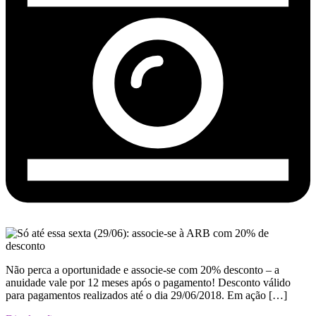
Não perca a oportunidade e associe-se com 20% desconto – a
anuidade vale por 12 meses após o pagamento! Desconto válido
para pagamentos realizados até o dia 29/06/2018. Em ação […]