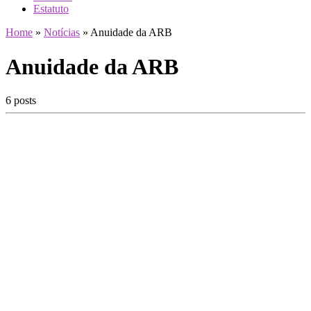
Estatuto
Home
»
Notícias
»
Anuidade da ARB
Anuidade da ARB
6 posts