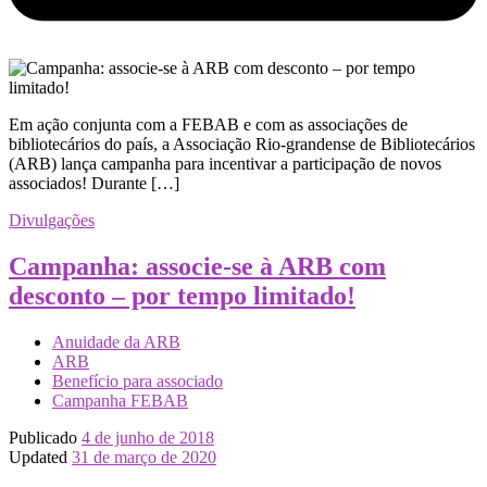
Em ação conjunta com a FEBAB e com as associações de
bibliotecários do país, a Associação Rio-grandense de Bibliotecários
(ARB) lança campanha para incentivar a participação de novos
associados! Durante […]
Divulgações
Campanha: associe-se à ARB com
desconto – por tempo limitado!
Anuidade da ARB
ARB
Benefício para associado
Campanha FEBAB
Publicado
4 de junho de 2018
Updated
31 de março de 2020