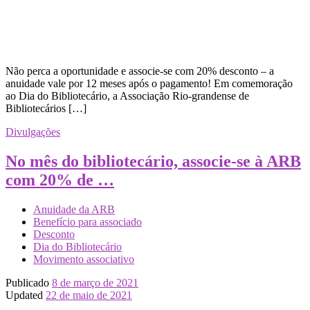
Não perca a oportunidade e associe-se com 20% desconto – a
anuidade vale por 12 meses após o pagamento! Em comemoração
ao Dia do Bibliotecário, a Associação Rio-grandense de
Bibliotecários […]
Divulgações
No mês do bibliotecário, associe-se à ARB
com 20% de …
Anuidade da ARB
Benefício para associado
Desconto
Dia do Bibliotecário
Movimento associativo
Publicado
8 de março de 2021
Updated
22 de maio de 2021