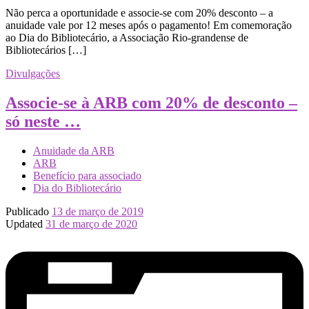
Não perca a oportunidade e associe-se com 20% desconto – a
anuidade vale por 12 meses após o pagamento! Em comemoração
ao Dia do Bibliotecário, a Associação Rio-grandense de
Bibliotecários […]
Divulgações
Associe-se à ARB com 20% de desconto –
só neste …
Anuidade da ARB
ARB
Benefício para associado
Dia do Bibliotecário
Publicado
13 de março de 2019
Updated
31 de março de 2020