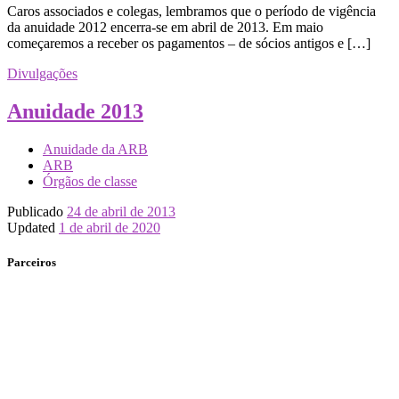
Caros associados e colegas, lembramos que o período de vigência
da anuidade 2012 encerra-se em abril de 2013. Em maio
começaremos a receber os pagamentos – de sócios antigos e […]
Divulgações
Anuidade 2013
Anuidade da ARB
ARB
Órgãos de classe
Publicado
24 de abril de 2013
Updated
1 de abril de 2020
Parceiros