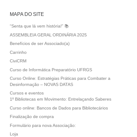
MAPA DO SITE
“Senta que lá vem história!” 📚
ASSEMBLEIA GERAL ORDINÁRIA 2025
Benefícios de ser Associado(a)
Carrinho
CiviCRM
Curso de Informática Preparatório UFRGS
Curso Online: Estratégias Práticas para Combater a
Desinformação – NOVAS DATAS
Cursos e eventos
1º Bibliotecas em Movimento: Entrelaçando Saberes
Curso online: Bancos de Dados para Bibliotecários
Finalização de compra
Formulário para nova Associação:
Loja