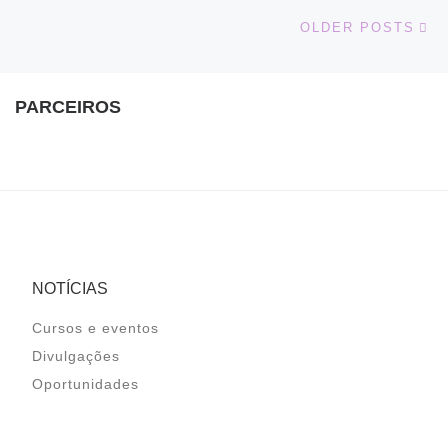
Ol
OLDER POSTS
PARCEIROS
NOTÍCIAS
Cursos e eventos
Divulgações
Oportunidades