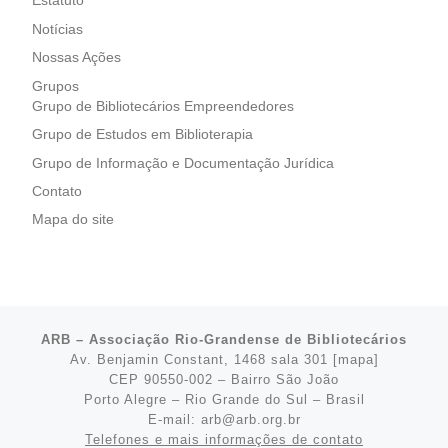
Estatuto
Notícias
Nossas Ações
Grupos
Grupo de Bibliotecários Empreendedores
Grupo de Estudos em Biblioterapia
Grupo de Informação e Documentação Jurídica
Contato
Mapa do site
ARB – Associação Rio-Grandense de Bibliotecários
Av. Benjamin Constant, 1468 sala 301 [
mapa
]
CEP 90550-002 – Bairro São João
Porto Alegre – Rio Grande do Sul – Brasil
E-mail: arb@arb.org.br
Telefones e mais informações de contato