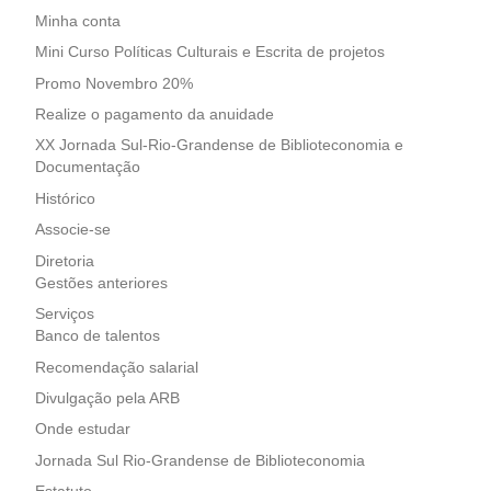
Minha conta
Mini Curso Políticas Culturais e Escrita de projetos
Promo Novembro 20%
Realize o pagamento da anuidade
XX Jornada Sul-Rio-Grandense de Biblioteconomia e
Documentação
Histórico
Associe-se
Diretoria
Gestões anteriores
Serviços
Banco de talentos
Recomendação salarial
Divulgação pela ARB
Onde estudar
Jornada Sul Rio-Grandense de Biblioteconomia