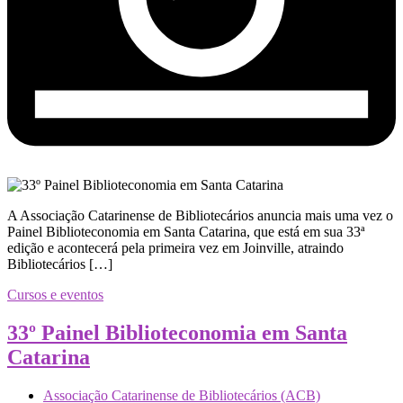
A Associação Catarinense de Bibliotecários anuncia mais uma vez o
Painel Biblioteconomia em Santa Catarina, que está em sua 33ª
edição e acontecerá pela primeira vez em Joinville, atraindo
Bibliotecários […]
Cursos e eventos
33º Painel Biblioteconomia em Santa
Catarina
Associação Catarinense de Bibliotecários (ACB)