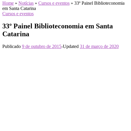
Home
»
Notícias
»
Cursos e eventos
»
33º Painel Biblioteconomia
em Santa Catarina
Cursos e eventos
33º Painel Biblioteconomia em Santa
Catarina
Publicado
9 de outubro de 2015
-
Updated
31 de março de 2020