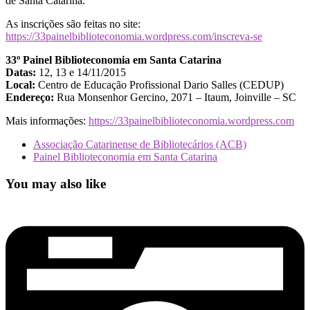
de Santa Catarina.
As inscrições são feitas no site:
https://33painelbiblioteconomia.wordpress.com/inscreva-se
33º Painel Biblioteconomia em Santa Catarina
Datas:
12, 13 e 14/11/2015
Local:
Centro de Educação Profissional Dario Salles (CEDUP)
Endereço:
Rua Monsenhor Gercino, 2071 – Itaum, Joinville – SC
Mais informações:
https://33painelbiblioteconomia.wordpress.com
Associação Catarinense de Bibliotecários (ACB)
Painel Biblioteconomia em Santa Catarina
You may also like