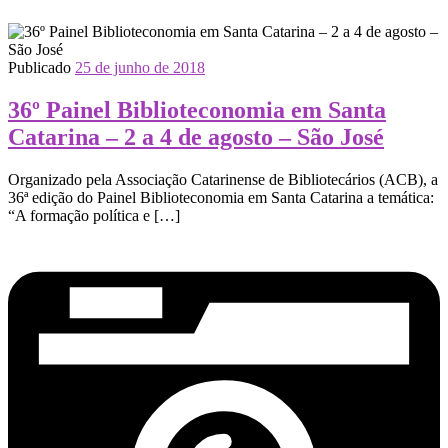
Publicado
25 de junho de 2018
36º Painel Biblioteconomia em Santa
Catarina – 2 a 4 de agosto – São José
Organizado pela Associação Catarinense de Bibliotecários (ACB), a
36ª edição do Painel Biblioteconomia em Santa Catarina a temática:
“A formação política e […]