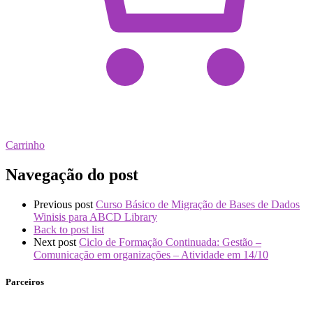
Carrinho
Navegação do post
Previous post
Curso Básico de Migração de Bases de Dados
Winisis para ABCD Library
Back to post list
Next post
Ciclo de Formação Continuada: Gestão –
Comunicação em organizações – Atividade em 14/10
Parceiros