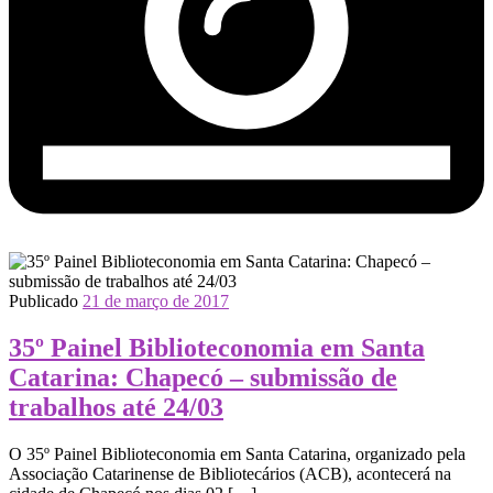
Publicado
21 de março de 2017
35º Painel Biblioteconomia em Santa
Catarina: Chapecó – submissão de
trabalhos até 24/03
O 35º Painel Biblioteconomia em Santa Catarina, organizado pela
Associação Catarinense de Bibliotecários (ACB), acontecerá na