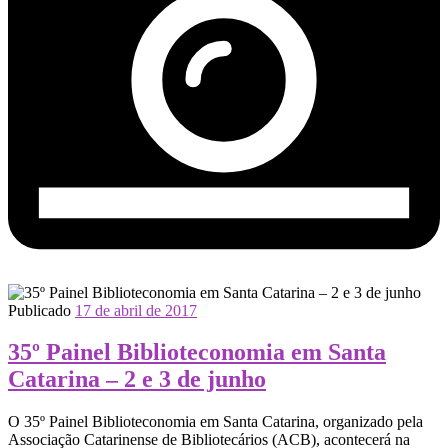
Publicado
17 de abril de 2017
35º Painel Biblioteconomia em Santa
Catarina – 2 e 3 de junho
O 35º Painel Biblioteconomia em Santa Catarina, organizado pela
Associação Catarinense de Bibliotecários (ACB), acontecerá na