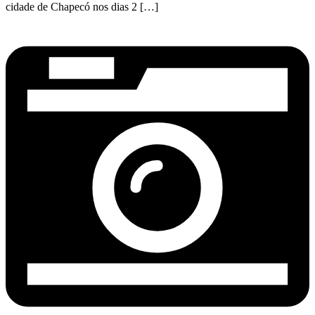
cidade de Chapecó nos dias 2 […]