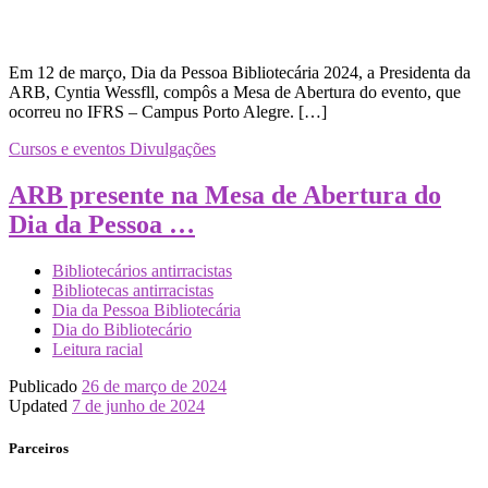
Em 12 de março, Dia da Pessoa Bibliotecária 2024, a Presidenta da
ARB, Cyntia Wessfll, compôs a Mesa de Abertura do evento, que
ocorreu no IFRS – Campus Porto Alegre. […]
Cursos e eventos
Divulgações
ARB presente na Mesa de Abertura do
Dia da Pessoa …
Bibliotecários antirracistas
Bibliotecas antirracistas
Dia da Pessoa Bibliotecária
Dia do Bibliotecário
Leitura racial
Publicado
26 de março de 2024
Updated
7 de junho de 2024
Parceiros