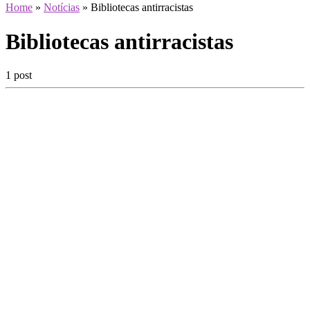
Home
»
Notícias
»
Bibliotecas antirracistas
Bibliotecas antirracistas
1 post