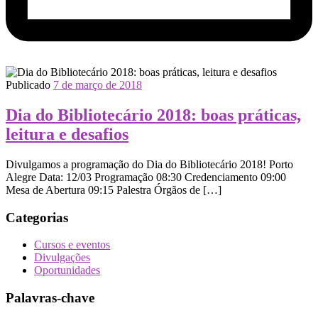
Publicado
7 de março de 2018
Dia do Bibliotecário 2018: boas práticas,
leitura e desafios
Divulgamos a programação do Dia do Bibliotecário 2018! Porto
Alegre Data: 12/03 Programação 08:30 Credenciamento 09:00
Mesa de Abertura 09:15 Palestra Órgãos de […]
Categorias
Cursos e eventos
Divulgações
Oportunidades
Palavras-chave