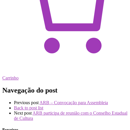
Carrinho
Navegação do post
Previous post
ARB – Convocação para Assembleia
Back to post list
Next post
ARB participa de reunião com o Conselho Estadual
de Cultura
Parceiros