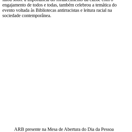
engajamento de todos e todas, também celebrou a temática do
evento voltada às Bibliotecas antirracistas e leitura racial na
sociedade contemporânea.
ARB presente na Mesa de Abertura do Dia da Pessoa