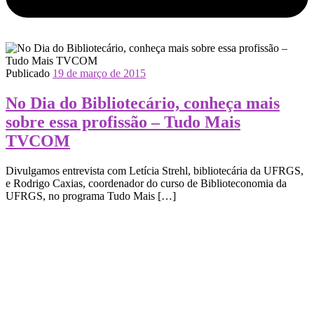
Publicado
19 de março de 2015
No Dia do Bibliotecário, conheça mais
sobre essa profissão – Tudo Mais
TVCOM
Divulgamos entrevista com Letícia Strehl, bibliotecária da UFRGS,
e Rodrigo Caxias, coordenador do curso de Biblioteconomia da
UFRGS, no programa Tudo Mais […]