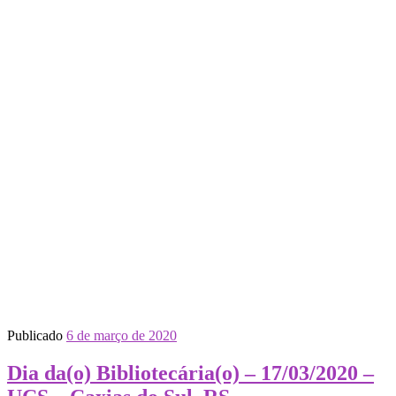
Publicado
6 de março de 2020
Dia da(o) Bibliotecária(o) – 17/03/2020 –