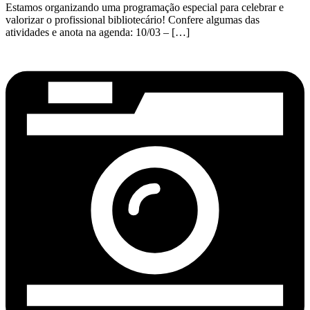
Estamos organizando uma programação especial para celebrar e
valorizar o profissional bibliotecário! Confere algumas das
atividades e anota na agenda: 10/03 – […]