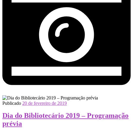
Publicado
20 de fevereiro de 2019
Dia do Bibliotecário 2019 – Programação
prévia