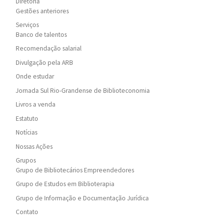
Diretoria
Gestões anteriores
Serviços
Banco de talentos
Recomendação salarial
Divulgação pela ARB
Onde estudar
Jornada Sul Rio-Grandense de Biblioteconomia
Livros a venda
Estatuto
Notícias
Nossas Ações
Grupos
Grupo de Bibliotecários Empreendedores
Grupo de Estudos em Biblioterapia
Grupo de Informação e Documentação Jurídica
Contato