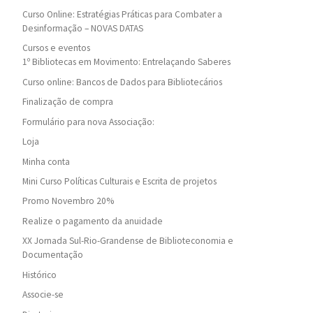
Curso Online: Estratégias Práticas para Combater a
Desinformação – NOVAS DATAS
Cursos e eventos
1º Bibliotecas em Movimento: Entrelaçando Saberes
Curso online: Bancos de Dados para Bibliotecários
Finalização de compra
Formulário para nova Associação:
Loja
Minha conta
Mini Curso Políticas Culturais e Escrita de projetos
Promo Novembro 20%
Realize o pagamento da anuidade
XX Jornada Sul-Rio-Grandense de Biblioteconomia e
Documentação
Histórico
Associe-se