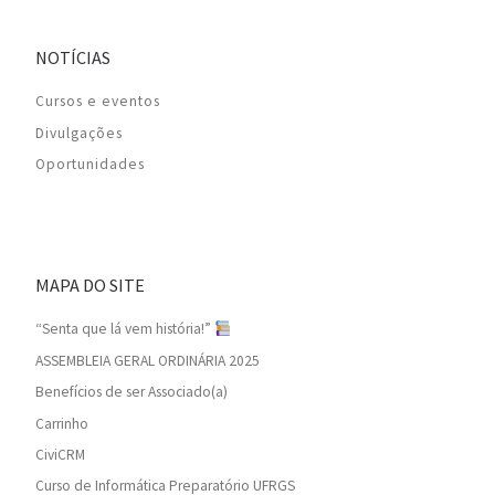
NOTÍCIAS
Cursos e eventos
Divulgações
Oportunidades
MAPA DO SITE
“Senta que lá vem história!”
ASSEMBLEIA GERAL ORDINÁRIA 2025
Benefícios de ser Associado(a)
Carrinho
CiviCRM
Curso de Informática Preparatório UFRGS