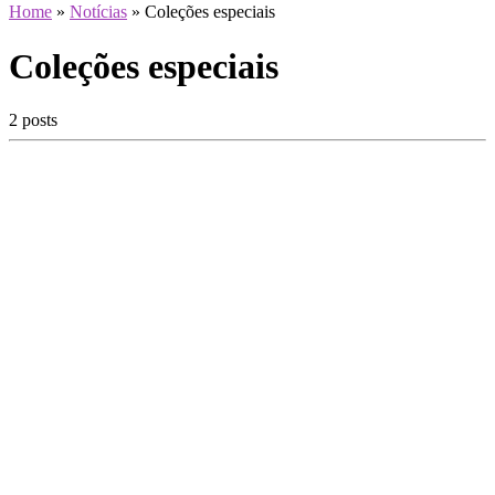
Home
»
Notícias
»
Coleções especiais
Coleções especiais
2 posts