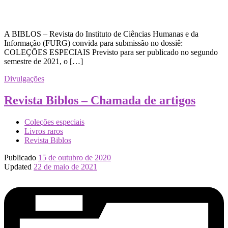
A BIBLOS – Revista do Instituto de Ciências Humanas e da
Informação (FURG) convida para submissão no dossiê:
COLEÇÕES ESPECIAIS Previsto para ser publicado no segundo
semestre de 2021, o […]
Divulgações
Revista Biblos – Chamada de artigos
Coleções especiais
Livros raros
Revista Biblos
Publicado
15 de outubro de 2020
Updated
22 de maio de 2021