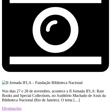
Nos dias 27 e 28 de novembro, acontece a II Jornada IFLA: Rare
Books and Special Collections, no Auditório Machado de Assis da
Biblioteca Nacional (Rio de Janeiro). O tema […]
Divulgações