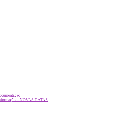
Documentação
Desinformação – NOVAS DATAS