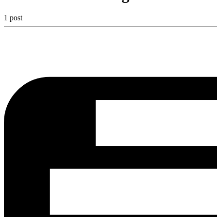
1 post