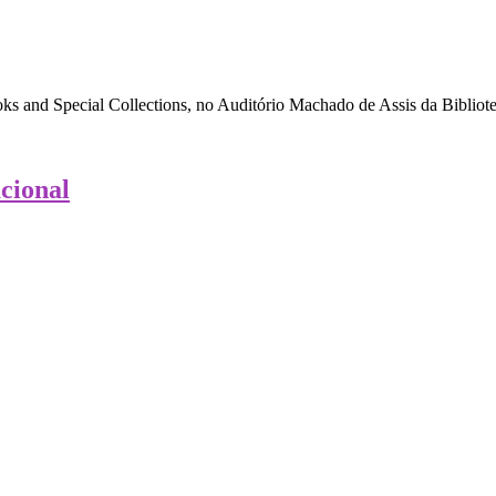
ks and Special Collections, no Auditório Machado de Assis da Bibliot
cional