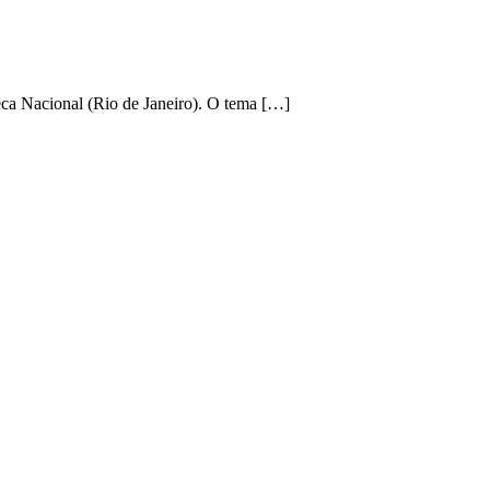
eca Nacional (Rio de Janeiro). O tema […]