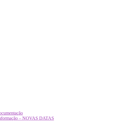
Documentação
Desinformação – NOVAS DATAS