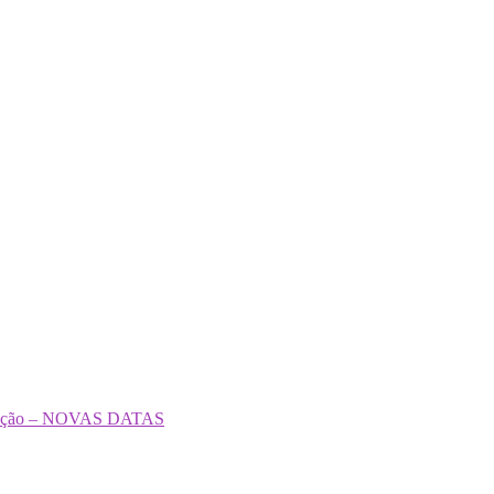
formação – NOVAS DATAS