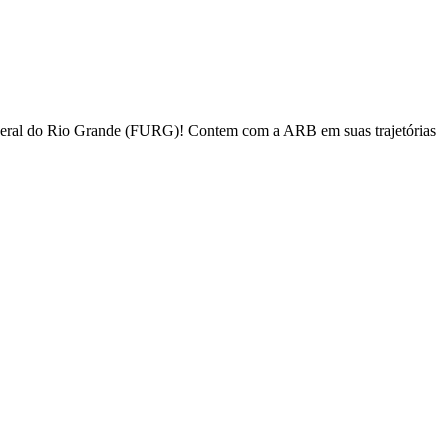
deral do Rio Grande (FURG)! Contem com a ARB em suas trajetórias