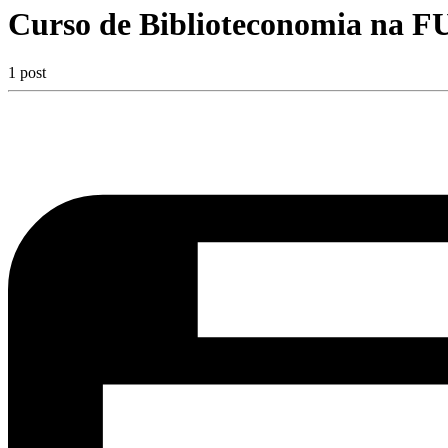
Curso de Biblioteconomia na 
1 post