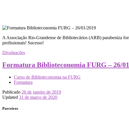
A Associação Rio-Grandense de Bibliotecários (ARB) parabeniza fo
profissionais! Sucesso!
Divulgações
Formatura Biblioteconomia FURG – 26/01
Curso de Biblioteconomia na FURG
Formatura
Publicado
26 de janeiro de 2019
Updated
31 de março de 2020
Parceiros