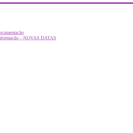
Documentação
Desinformação – NOVAS DATAS