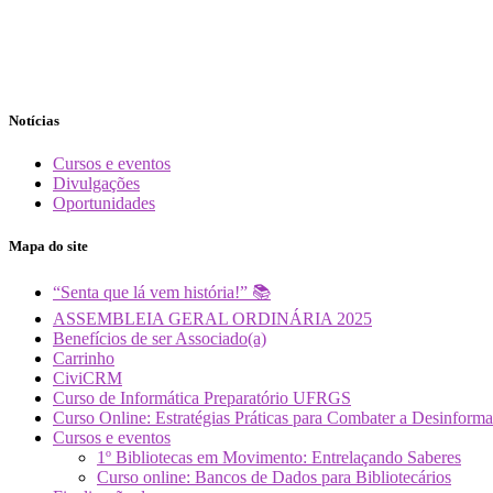
Notícias
Cursos e eventos
Divulgações
Oportunidades
Mapa do site
“Senta que lá vem história!” 📚
ASSEMBLEIA GERAL ORDINÁRIA 2025
Benefícios de ser Associado(a)
Carrinho
CiviCRM
Curso de Informática Preparatório UFRGS
Curso Online: Estratégias Práticas para Combater a Desin
Cursos e eventos
1º Bibliotecas em Movimento: Entrelaçando Saberes
Curso online: Bancos de Dados para Bibliotecários