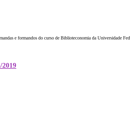
rmandas e formandos do curso de Biblioteconomia da Universidade Fe
/2019