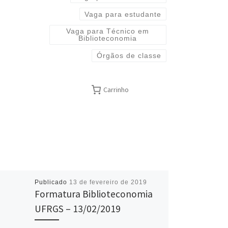
Vaga para estudante
Vaga para Técnico em
Biblioteconomia
Órgãos de classe
Carrinho
Publicado
13 de fevereiro de 2019
Formatura Biblioteconomia
UFRGS – 13/02/2019