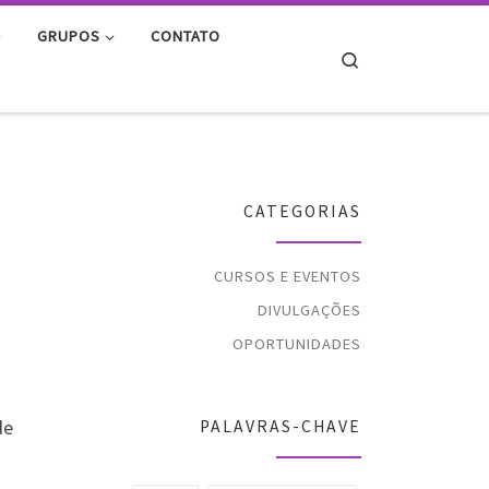
GRUPOS
CONTATO
Search
O
CATEGORIAS
CURSOS E EVENTOS
DIVULGAÇÕES
OPORTUNIDADES
de
PALAVRAS-CHAVE