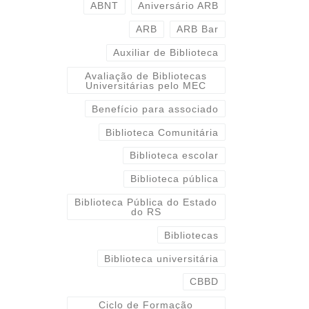
ABNT
Aniversário ARB
ARB
ARB Bar
Auxiliar de Biblioteca
Avaliação de Bibliotecas
Universitárias pelo MEC
Benefício para associado
Biblioteca Comunitária
Biblioteca escolar
Biblioteca pública
Biblioteca Pública do Estado
do RS
Bibliotecas
Biblioteca universitária
CBBD
Ciclo de Formação