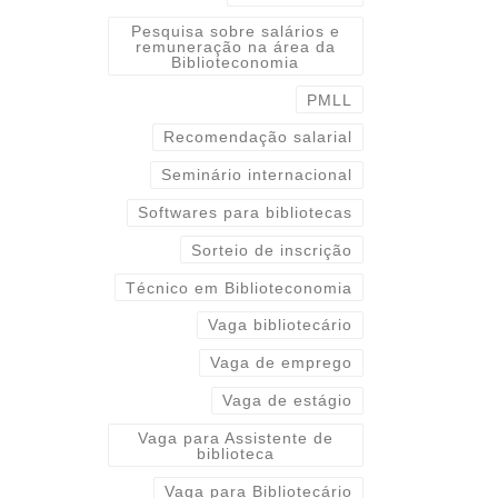
Pesquisa sobre salários e
remuneração na área da
Biblioteconomia
PMLL
Recomendação salarial
Seminário internacional
Softwares para bibliotecas
Sorteio de inscrição
Técnico em Biblioteconomia
Vaga bibliotecário
Vaga de emprego
Vaga de estágio
Vaga para Assistente de
biblioteca
Vaga para Bibliotecário