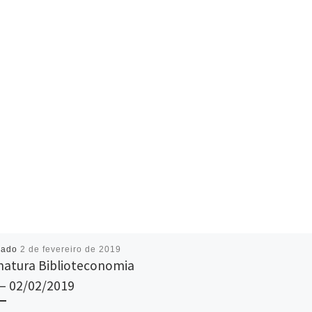
cado
2 de fevereiro de 2019
atura Biblioteconomia
– 02/02/2019