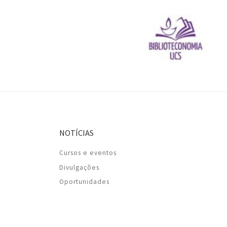
NOTÍCIAS
Cursos e eventos
Divulgações
Oportunidades