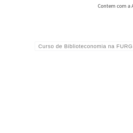
Contem com a AR
Curso de Biblioteconomia na FURG