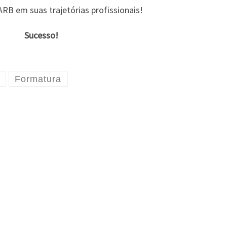
B em suas trajetórias profissionais!
Sucesso!
Formatura