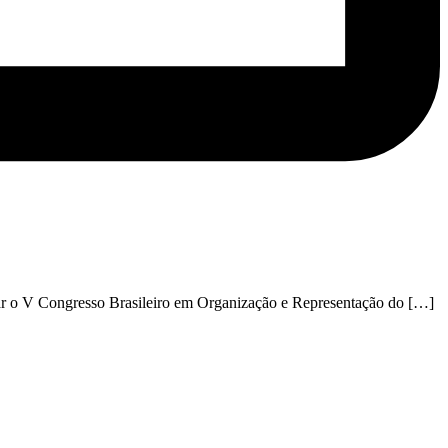
iar o V Congresso Brasileiro em Organização e Representação do […]