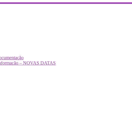
Documentação
Desinformação – NOVAS DATAS