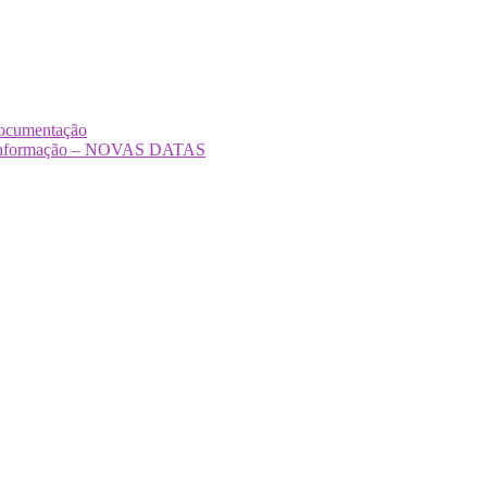
Documentação
Desinformação – NOVAS DATAS