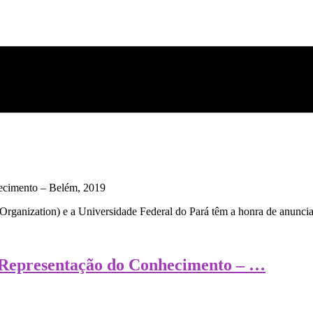
 Organization) e a Universidade Federal do Pará têm a honra de anunc
 Representação do Conhecimento – …