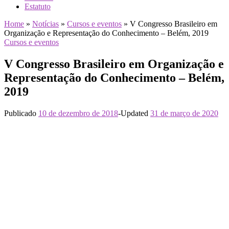
Estatuto
Home
»
Notícias
»
Cursos e eventos
»
V Congresso Brasileiro em
Organização e Representação do Conhecimento – Belém, 2019
Cursos e eventos
V Congresso Brasileiro em Organização e
Representação do Conhecimento – Belém,
2019
Publicado
10 de dezembro de 2018
-
Updated
31 de março de 2020