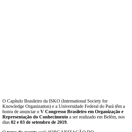
O Capítulo Brasileiro da ISKO (International Society for
Knowledge Organization) e a Universidade Federal do Pará têm a
honra de anunciar o
V Congresso Brasileiro em Organização e
Representação do Conhecimento
a ser realizado em Belém, nos
dias
02 e 03 de setembro de 2019
.