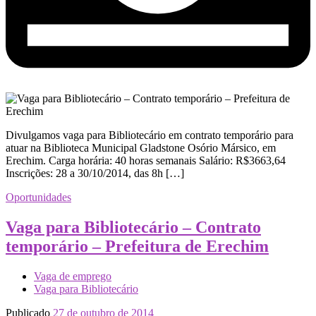
Divulgamos vaga para Bibliotecário em contrato temporário para
atuar na Biblioteca Municipal Gladstone Osório Mársico, em
Erechim. Carga horária: 40 horas semanais Salário: R$3663,64
Inscrições: 28 a 30/10/2014, das 8h […]
Oportunidades
Vaga para Bibliotecário – Contrato
temporário – Prefeitura de Erechim
Vaga de emprego
Vaga para Bibliotecário
Publicado
27 de outubro de 2014