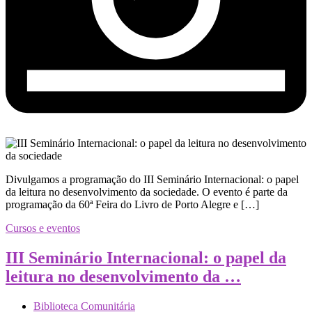
Divulgamos a programação do III Seminário Internacional: o papel
da leitura no desenvolvimento da sociedade. O evento é parte da
programação da 60ª Feira do Livro de Porto Alegre e […]
Cursos e eventos
III Seminário Internacional: o papel da
leitura no desenvolvimento da …
Biblioteca Comunitária