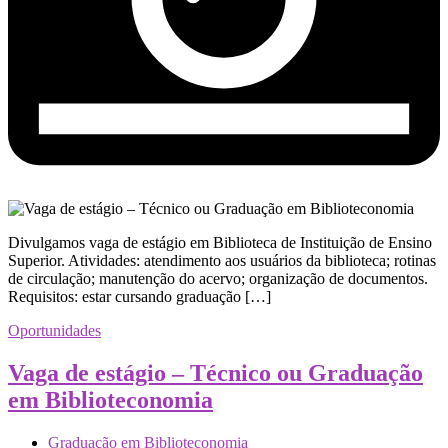
Divulgamos vaga de estágio em Biblioteca de Instituição de Ensino
Superior. Atividades: atendimento aos usuários da biblioteca; rotinas
de circulação; manutenção do acervo; organização de documentos.
Requisitos: estar cursando graduação […]
Oportunidades
Vaga de estágio – Técnico ou Graduação
em Biblioteconomia
Graduação em Biblioteconomia