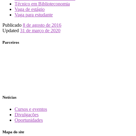
Técnico em Biblioteconomia
Vaga de estágio
Vaga para estudante
Publicado
8 de agosto de 2016
Updated
31 de março de 2020
Parceiros
Notícias
Cursos e eventos
Divulgações
Oportunidades
Mapa do site