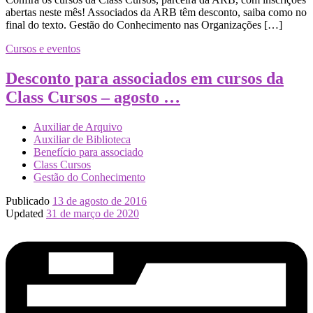
abertas neste mês! Associados da ARB têm desconto, saiba como no
final do texto. Gestão do Conhecimento nas Organizações […]
Cursos e eventos
Desconto para associados em cursos da
Class Cursos – agosto …
Auxiliar de Arquivo
Auxiliar de Biblioteca
Benefício para associado
Class Cursos
Gestão do Conhecimento
Publicado
13 de agosto de 2016
Updated
31 de março de 2020