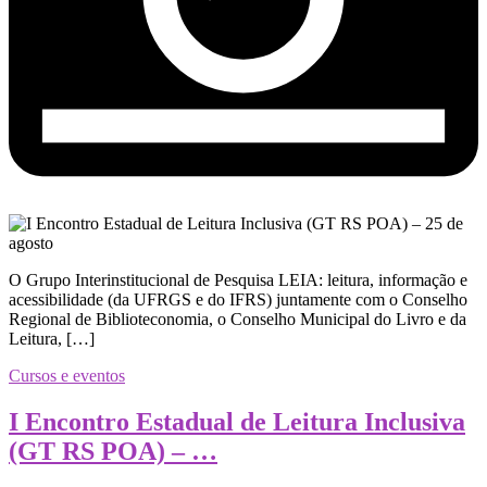
O Grupo Interinstitucional de Pesquisa LEIA: leitura, informação e
acessibilidade (da UFRGS e do IFRS) juntamente com o Conselho
Regional de Biblioteconomia, o Conselho Municipal do Livro e da
Leitura, […]
Cursos e eventos
I Encontro Estadual de Leitura Inclusiva
(GT RS POA) – …