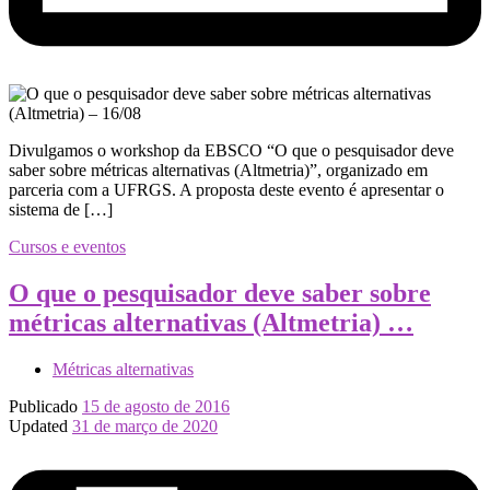
Divulgamos o workshop da EBSCO “O que o pesquisador deve
saber sobre métricas alternativas (Altmetria)”, organizado em
parceria com a UFRGS. A proposta deste evento é apresentar o
sistema de […]
Cursos e eventos
O que o pesquisador deve saber sobre
métricas alternativas (Altmetria) …
Métricas alternativas
Publicado
15 de agosto de 2016
Updated
31 de março de 2020