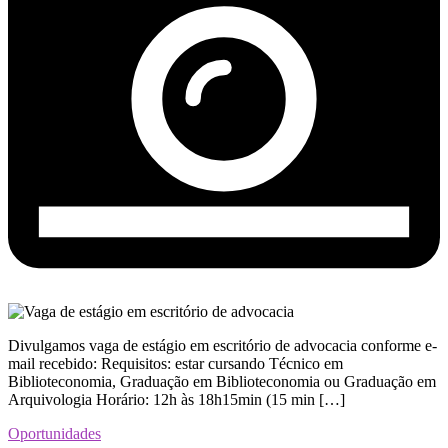
Divulgamos vaga de estágio em escritório de advocacia conforme e-
mail recebido: Requisitos: estar cursando Técnico em
Biblioteconomia, Graduação em Biblioteconomia ou Graduação em
Arquivologia Horário: 12h às 18h15min (15 min […]
Oportunidades