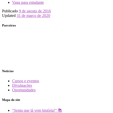
Vaga para estudante
Publicado
9 de agosto de 2016
Updated
31 de março de 2020
Parceiros
Notícias
Cursos e eventos
Divulgações
Oportunidades
Mapa do site
“Senta que lá vem história!” 📚