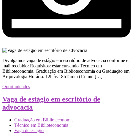
Divulgamos vaga de estágio em escritório de advocacia conforme e-
mail recebido: Requisitos: estar cursando Técnico em
Biblioteconomia, Graduação em Biblioteconomia ou Graduação em
Arquivologia Horário: 12h às 18h15min (15 min […]
Oportunidades
Vaga de estágio em escritório de
advocacia
Graduação em Biblioteconomia
Técnico em Biblioteconomia
Vaga de estágio