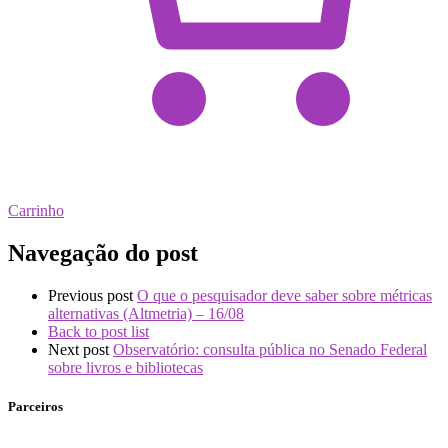
Carrinho
Navegação do post
Previous post
O que o pesquisador deve saber sobre métricas
alternativas (Altmetria) – 16/08
Back to post list
Next post
Observatório: consulta pública no Senado Federal
sobre livros e bibliotecas
Parceiros