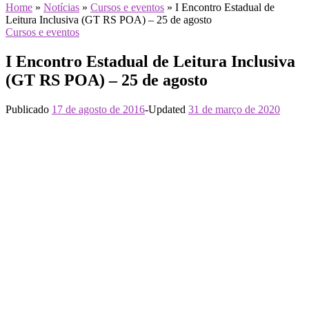
Home
»
Notícias
»
Cursos e eventos
»
I Encontro Estadual de
Leitura Inclusiva (GT RS POA) – 25 de agosto
Cursos e eventos
I Encontro Estadual de Leitura Inclusiva
(GT RS POA) – 25 de agosto
Publicado
17 de agosto de 2016
-
Updated
31 de março de 2020