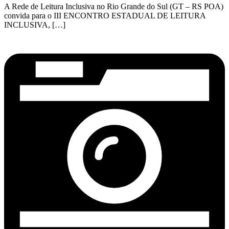
A Rede de Leitura Inclusiva no Rio Grande do Sul (GT – RS POA)
convida para o III ENCONTRO ESTADUAL DE LEITURA
INCLUSIVA, […]