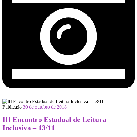
Publicado
30 de outubro de 2018
III Encontro Estadual de Leitura
Inclusiva – 13/11