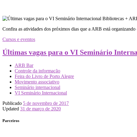
Confira as atividades dos próximos dias que a ARB está organizando 
Cursos e eventos
Últimas vagas para o VI Seminário Intern
ARB Bar
Controle da informação
Feira do Livro de Porto Alegre
Movimento associativo
Seminário internacional
VI Seminário Internacional
Publicado
5 de novembro de 2017
Updated
31 de março de 2020
Parceiros