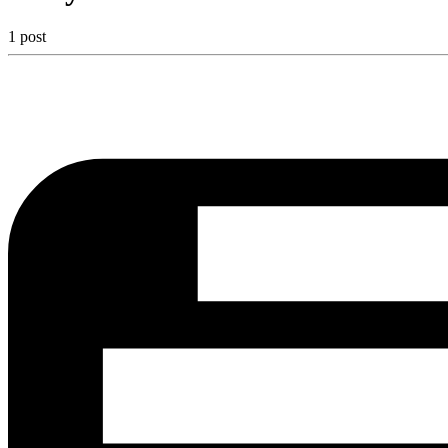
1 post