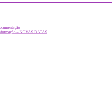
Documentação
Desinformação – NOVAS DATAS