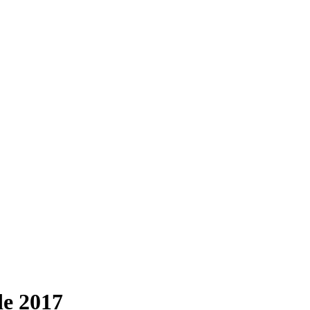
de 2017