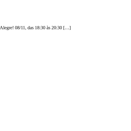
 Alegre! 08/11, das 18:30 às 20:30 […]