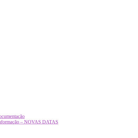
Documentação
Desinformação – NOVAS DATAS