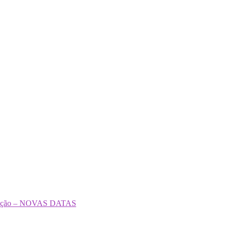
formação – NOVAS DATAS