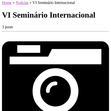
Home
»
Notícias
»
VI Seminário Internacional
VI Seminário Internacional
3 posts