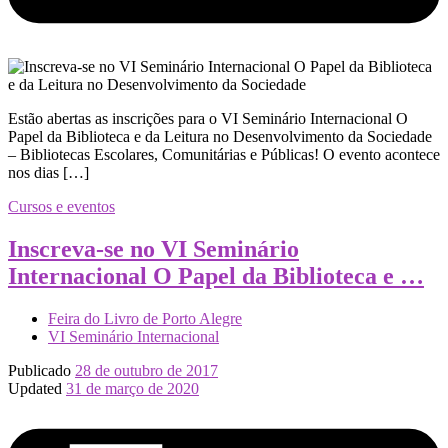
Estão abertas as inscrições para o VI Seminário Internacional O
Papel da Biblioteca e da Leitura no Desenvolvimento da Sociedade
– Bibliotecas Escolares, Comunitárias e Públicas! O evento acontece
nos dias […]
Cursos e eventos
Inscreva-se no VI Seminário
Internacional O Papel da Biblioteca e …
Feira do Livro de Porto Alegre
VI Seminário Internacional
Publicado
28 de outubro de 2017
Updated
31 de março de 2020