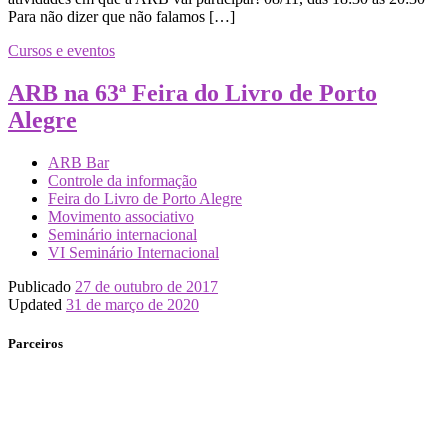
Para não dizer que não falamos […]
Cursos e eventos
ARB na 63ª Feira do Livro de Porto
Alegre
ARB Bar
Controle da informação
Feira do Livro de Porto Alegre
Movimento associativo
Seminário internacional
VI Seminário Internacional
Publicado
27 de outubro de 2017
Updated
31 de março de 2020
Parceiros