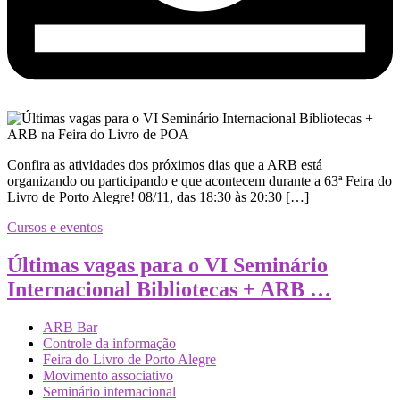
Confira as atividades dos próximos dias que a ARB está
organizando ou participando e que acontecem durante a 63ª Feira do
Livro de Porto Alegre! 08/11, das 18:30 às 20:30 […]
Cursos e eventos
Últimas vagas para o VI Seminário
Internacional Bibliotecas + ARB …
ARB Bar
Controle da informação
Feira do Livro de Porto Alegre
Movimento associativo
Seminário internacional