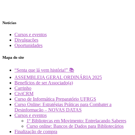
Notícias
Cursos e eventos
Divulgações
Oportunidades
Mapa do site
“Senta que lá vem história!” 📚
ASSEMBLEIA GERAL ORDINÁRIA 2025
Benefícios de ser Associado(a)
Carrinho
CiviCRM
Curso de Informática Preparatório UFRGS
Curso Online: Estratégias Práticas para Combater a
Desinformação – NOVAS DATAS
Cursos e eventos
1º Bibliotecas em Movimento: Entrelaçando Saberes
Curso online: Bancos de Dados para Bibliotecários
Finalização de compra