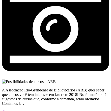
A Associação Rio-Grandense de Bibliotecários (ARB) quer saber
que cursos você tem interesse em fazer em 2018! No formulário há
sugestões de cursos que, conforme a demanda, serão ofertados.
Contamos […]