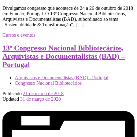
Divulgamos congresso que acontece de 24 a 26 de outubro de 2018
em Fundão, Portugal. O 13º Congresso Nacional Bibliotecários,
Arquivistas e Documentalistas (BAD), subordinado ao tema
“Sustentabilidade & Transformação”, […]
Cursos e eventos
13º Congresso Nacional Bibliotecários,
Arquivistas e Documentalistas (BAD) –
Portugal
Arquivistas e Documentalistas (BAD) - Portugal
Congresso Nacional Bibliotecários
Publicado
21 de março de 2018
Updated
31 de março de 2020