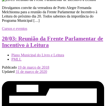
Divulgamos convite da vereadora de Porto Alegre Fernanda
Melchionna para a reunião da Frente Parlamentar de Incentivo à
Leitura do próximo dia 20. Todos sabemos da importância do
Programa Municipal […]
Cursos e eventos
20/03: Reunião da Frente Parlamentar de
Incentivo à Leitura
Plano Municipal do Livro e Leitura
PMLL
Publicado
19 de março de 2018
Updated
31 de março de 2020