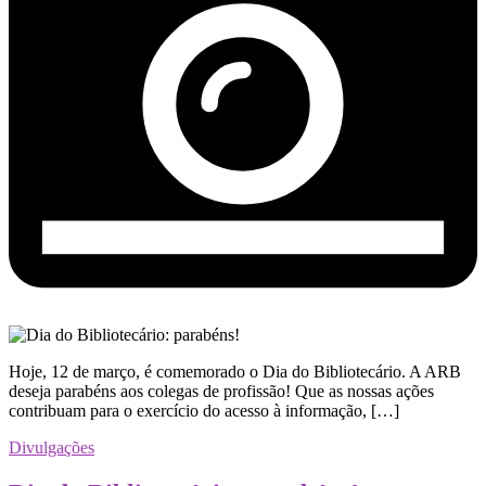
Hoje, 12 de março, é comemorado o Dia do Bibliotecário. A ARB
deseja parabéns aos colegas de profissão! Que as nossas ações
contribuam para o exercício do acesso à informação, […]
Divulgações