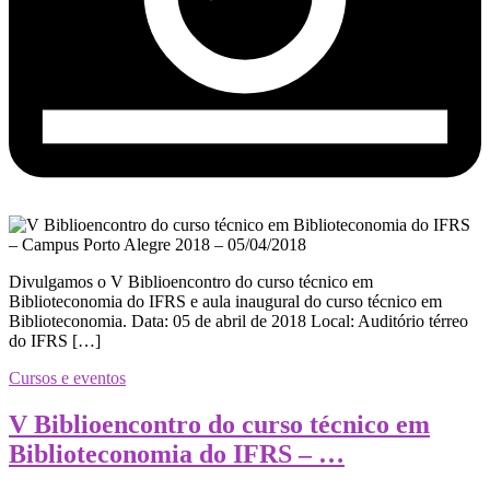
Divulgamos o V Biblioencontro do curso técnico em
Biblioteconomia do IFRS e aula inaugural do curso técnico em
Biblioteconomia. Data: 05 de abril de 2018 Local: Auditório térreo
do IFRS […]
Cursos e eventos
V Biblioencontro do curso técnico em
Biblioteconomia do IFRS – …