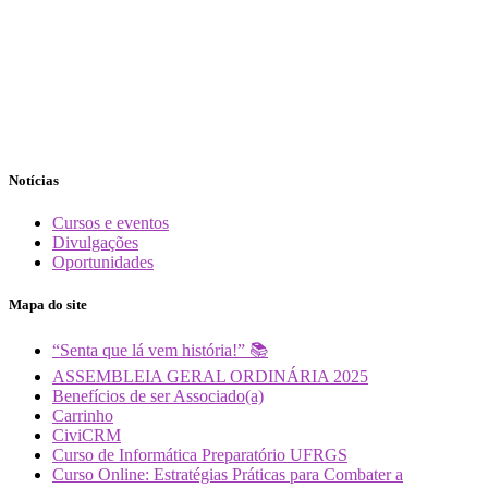
Notícias
Cursos e eventos
Divulgações
Oportunidades
Mapa do site
“Senta que lá vem história!” 📚
ASSEMBLEIA GERAL ORDINÁRIA 2025
Benefícios de ser Associado(a)
Carrinho
CiviCRM
Curso de Informática Preparatório UFRGS
Curso Online: Estratégias Práticas para Combater a