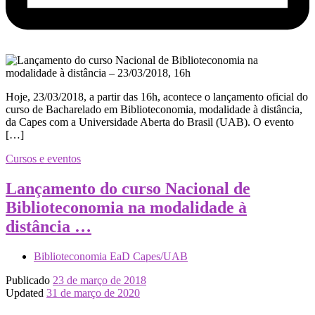
Hoje, 23/03/2018, a partir das 16h, acontece o lançamento oficial do
curso de Bacharelado em Biblioteconomia, modalidade à distância,
da Capes com a Universidade Aberta do Brasil (UAB). O evento
[…]
Cursos e eventos
Lançamento do curso Nacional de
Biblioteconomia na modalidade à
distância …
Biblioteconomia EaD Capes/UAB
Publicado
23 de março de 2018
Updated
31 de março de 2020