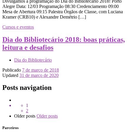
Divulgamos a programação do Dia do Bibliotecário 2018! Porto
Alegre Data: 12/03 Programação 08:30 Credenciamento 09:00
Mesa de Abertura 09:15 Palestra Órgãos de Classe, com Luciana
Kramer (CRB10) e Alexandre Demétrio […]
Cursos e eventos
Dia do Bibliotecário 2018: boas práticas,
leitura e desafios
Dia do Bibliotecário
Publicado
7 de março de 2018
Updated
31 de março de 2020
Posts navigation
1
2
Older posts
Older posts
Parceiros