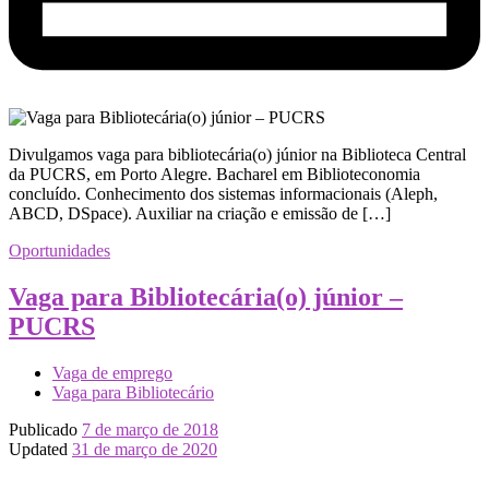
Divulgamos vaga para bibliotecária(o) júnior na Biblioteca Central
da PUCRS, em Porto Alegre. Bacharel em Biblioteconomia
concluído. Conhecimento dos sistemas informacionais (Aleph,
ABCD, DSpace). Auxiliar na criação e emissão de […]
Oportunidades
Vaga para Bibliotecária(o) júnior –
PUCRS
Vaga de emprego
Vaga para Bibliotecário
Publicado
7 de março de 2018
Updated
31 de março de 2020