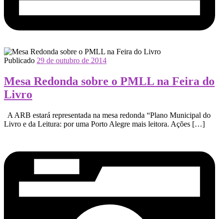
Publicado
29 de outubro de 2014
Mesa Redonda sobre o PMLL na Feira do
Livro
A ARB estará representada na mesa redonda “Plano Municipal do
Livro e da Leitura: por uma Porto Alegre mais leitora. Ações […]