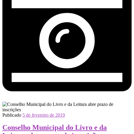
Publicado
5 de fevereiro de 2019
Conselho Municipal do Livro e da