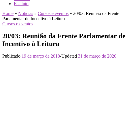
Estatuto
Home
»
Notícias
»
Cursos e eventos
»
20/03: Reunião da Frente
Parlamentar de Incentivo à Leitura
Cursos e eventos
20/03: Reunião da Frente Parlamentar de
Incentivo à Leitura
Publicado
19 de março de 2018
-
Updated
31 de março de 2020