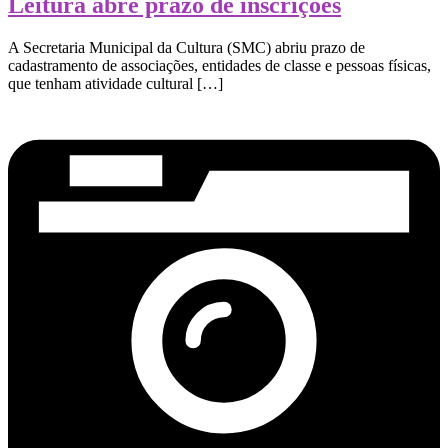
Leitura abre prazo de inscrições
A Secretaria Municipal da Cultura (SMC) abriu prazo de
cadastramento de associações, entidades de classe e pessoas físicas,
que tenham atividade cultural […]