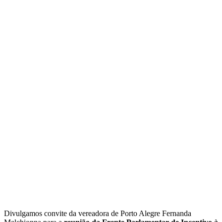
Divulgamos convite da vereadora de Porto Alegre Fernanda