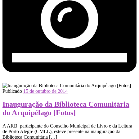
Publicado
15 de outubro de 2014
Inauguração da Biblioteca Comunitária
do Arquipélago [Fotos]
A ARB, participante do Conselho Municipal de Livro e da Leitura
de Porto Alegre (CMLL), esteve presente na inauguração da
Biblioteca Comunitária […]