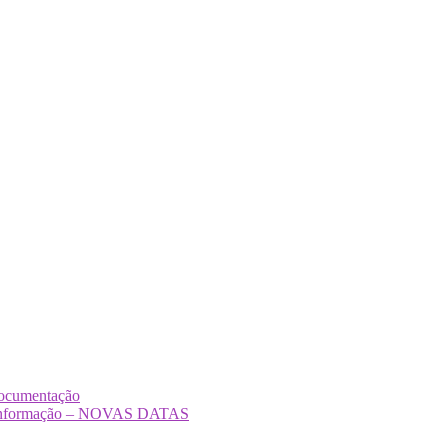
Documentação
Desinformação – NOVAS DATAS