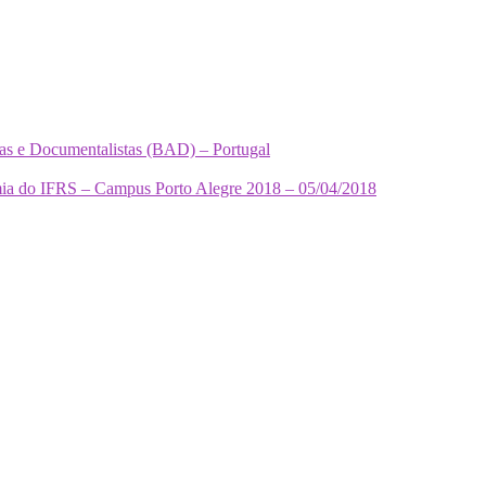
tas e Documentalistas (BAD) – Portugal
mia do IFRS – Campus Porto Alegre 2018 – 05/04/2018