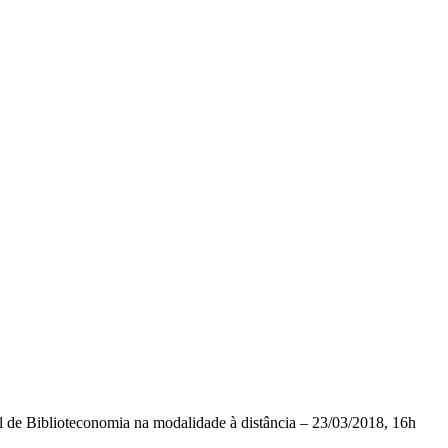
 de Biblioteconomia na modalidade à distância – 23/03/2018, 16h