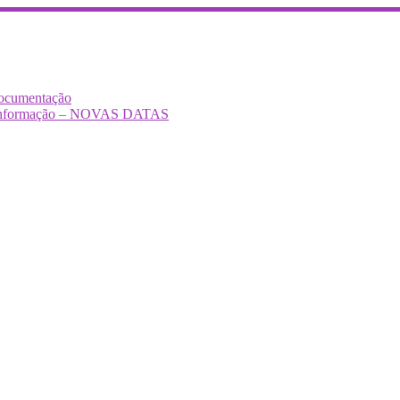
Documentação
Desinformação – NOVAS DATAS