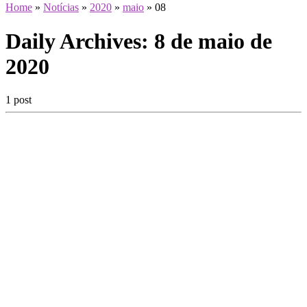
Home
»
Notícias
»
2020
»
maio
»
08
Daily Archives:
8 de maio de
2020
1 post