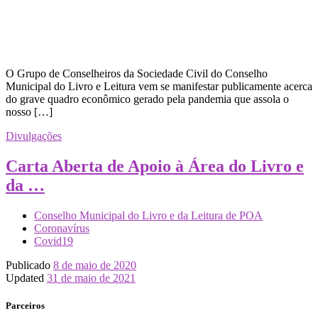
O Grupo de Conselheiros da Sociedade Civil do Conselho
Municipal do Livro e Leitura vem se manifestar publicamente acerca
do grave quadro econômico gerado pela pandemia que assola o
nosso […]
Divulgações
Carta Aberta de Apoio à Área do Livro e
da …
Conselho Municipal do Livro e da Leitura de POA
Coronavírus
Covid19
Publicado
8 de maio de 2020
Updated
31 de maio de 2021
Parceiros