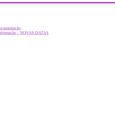
Documentação
Desinformação – NOVAS DATAS