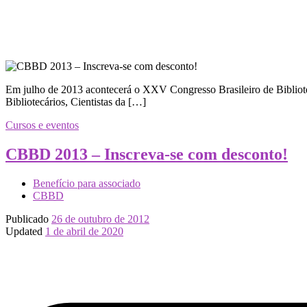
Em julho de 2013 acontecerá o XXV Congresso Brasileiro de Bibliot
Bibliotecários, Cientistas da […]
Cursos e eventos
CBBD 2013 – Inscreva-se com desconto!
Benefício para associado
CBBD
Publicado
26 de outubro de 2012
Updated
1 de abril de 2020