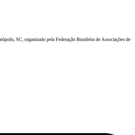
polis, SC, organizado pela Federação Brasileira de Associações de