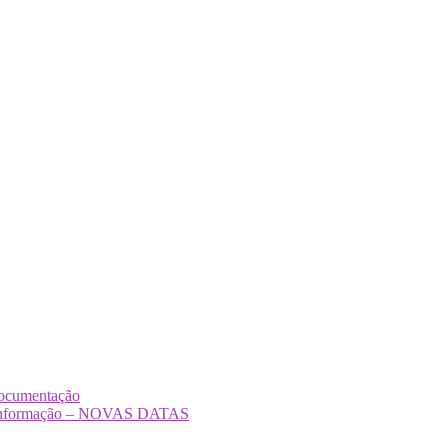
Documentação
Desinformação – NOVAS DATAS