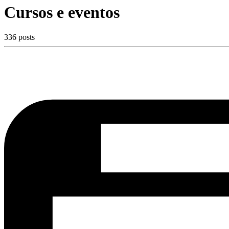
Cursos e eventos
336 posts